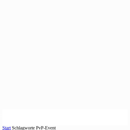
Start
Schlagworte
PvP-Event