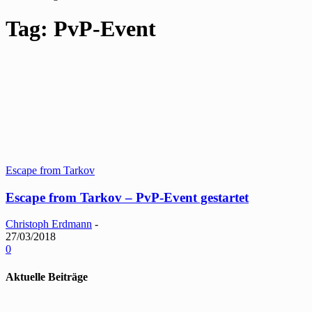
Tag: PvP-Event
Escape from Tarkov
Escape from Tarkov – PvP-Event gestartet
Christoph Erdmann
-
27/03/2018
0
Aktuelle Beiträge