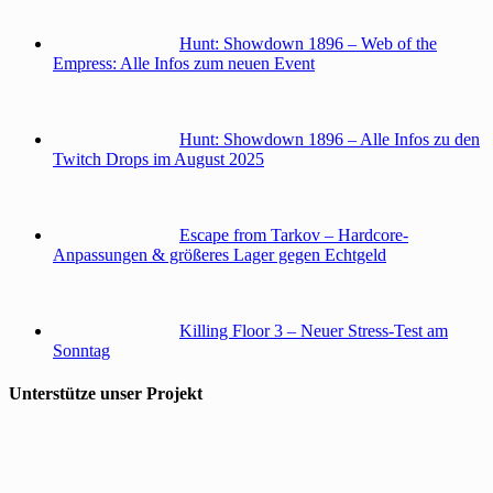
Hunt: Showdown 1896 – Web of the
Empress: Alle Infos zum neuen Event
Hunt: Showdown 1896 – Alle Infos zu den
Twitch Drops im August 2025
Escape from Tarkov – Hardcore-
Anpassungen & größeres Lager gegen Echtgeld
Killing Floor 3 – Neuer Stress-Test am
Sonntag
Unterstütze unser Projekt