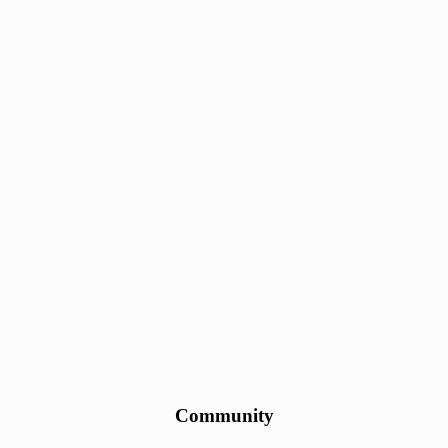
Community