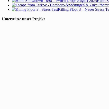
Hunt: S
Killing Floor 3 – Neuer Stress-T
Unterstütze unser Projekt