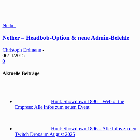
Nether
Nether – Headbob-Option & neue Admin-Befehle
Christoph Erdmann
-
06/11/2015
0
Aktuelle Beiträge
Hunt: Showdown 1896 – Web of the
Empress: Alle Infos zum neuen Event
Hunt: Showdown 1896 – Alle Infos zu den
Twitch Drops im August 2025