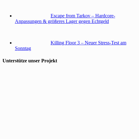
Escape from Tarkov – Hardcore-
Anpassungen & größeres Lager gegen Echtgeld
Killing Floor 3 – Neuer Stress-Test am
Sonntag
Unterstütze unser Projekt