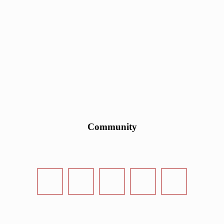
Community