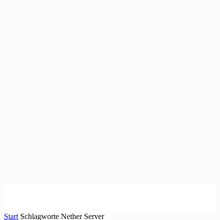
Start
Schlagworte
Nether Server