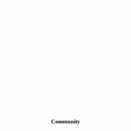
Community