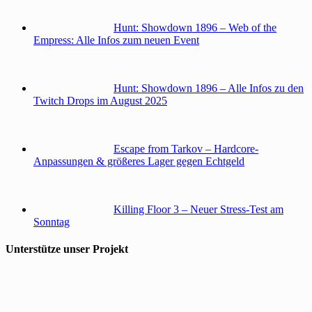
Hunt: Showdown 1896 – Web of the
Empress: Alle Infos zum neuen Event
Hunt: Showdown 1896 – Alle Infos zu den
Twitch Drops im August 2025
Escape from Tarkov – Hardcore-
Anpassungen & größeres Lager gegen Echtgeld
Killing Floor 3 – Neuer Stress-Test am
Sonntag
Unterstütze unser Projekt