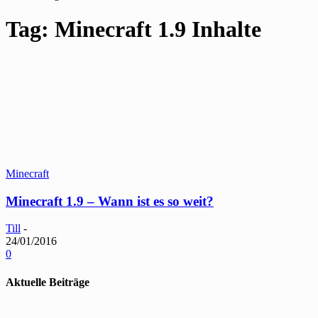
Tag: Minecraft 1.9 Inhalte
Minecraft
Minecraft 1.9 – Wann ist es so weit?
Till
-
24/01/2016
0
Aktuelle Beiträge