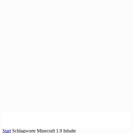
Start
Schlagworte
Minecraft 1.9 Inhalte