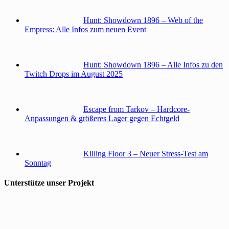
Hunt: Showdown 1896 – Web of the
Empress: Alle Infos zum neuen Event
Hunt: Showdown 1896 – Alle Infos zu den
Twitch Drops im August 2025
Escape from Tarkov – Hardcore-
Anpassungen & größeres Lager gegen Echtgeld
Killing Floor 3 – Neuer Stress-Test am
Sonntag
Unterstütze unser Projekt