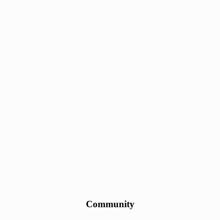
Community