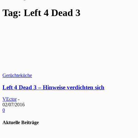
Tag: Left 4 Dead 3
Gerüchteküche
Left 4 Dead 3 – Hinweise verdichten sich
VEctor
-
02/07/2016
0
Aktuelle Beiträge