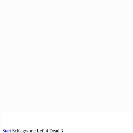
Start
Schlagworte
Left 4 Dead 3