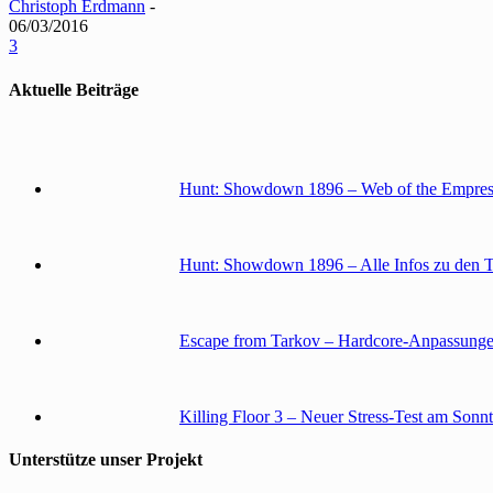
Christoph Erdmann
-
06/03/2016
3
Aktuelle Beiträge
Hunt: Showdown 1896 – Web of the Empress
Hunt: Showdown 1896 – Alle Infos zu den 
Escape from Tarkov – Hardcore-Anpassunge
Killing Floor 3 – Neuer Stress-Test am Sonn
Unterstütze unser Projekt