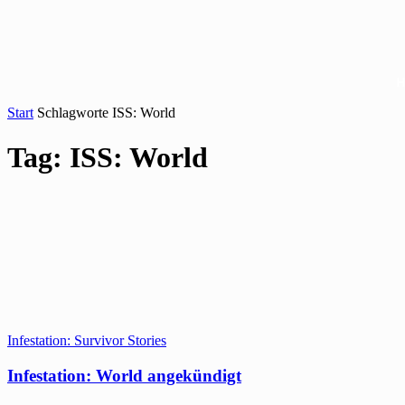
Start
Schlagworte
ISS: World
Tag: ISS: World
Infestation: Survivor Stories
Infestation: World angekündigt