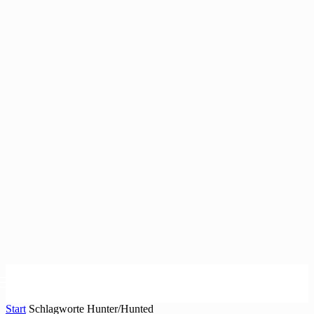
Start
Schlagworte
Hunter/Hunted