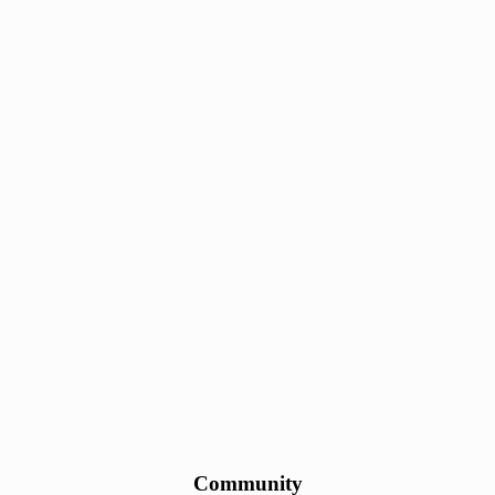
Community