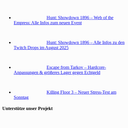
Hunt: Showdown 1896 – Web of the
Empress: Alle Infos zum neuen Event
Hunt: Showdown 1896 – Alle Infos zu den
Twitch Drops im August 2025
Escape from Tarkov – Hardcore-
Anpassungen & größeres Lager gegen Echtgeld
Killing Floor 3 – Neuer Stress-Test am
Sonntag
Unterstütze unser Projekt