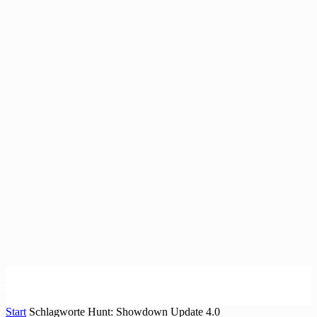
Start
Schlagworte
Hunt: Showdown Update 4.0