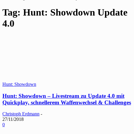
Tag: Hunt: Showdown Update
4.0
Hunt: Showdown
Hunt: Showdown – Livestream zu Update 4.0 mit
Quickplay, schnellerem Waffenwechsel & Challenges
Christoph Erdmann
-
27/11/2018
0