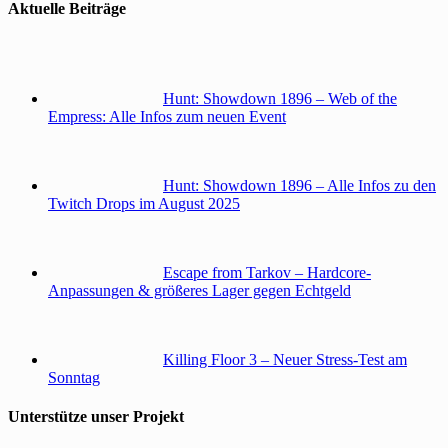
Aktuelle Beiträge
Hunt: Showdown 1896 – Web of the
Empress: Alle Infos zum neuen Event
Hunt: Showdown 1896 – Alle Infos zu den
Twitch Drops im August 2025
Escape from Tarkov – Hardcore-
Anpassungen & größeres Lager gegen Echtgeld
Killing Floor 3 – Neuer Stress-Test am
Sonntag
Unterstütze unser Projekt