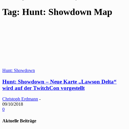
Tag: Hunt: Showdown Map
Hunt: Showdown
Hunt: Showdown – Neue Karte „Lawson Delta“
wird auf der TwitchCon vorgestellt
Christoph Erdmann
-
09/10/2018
0
Aktuelle Beiträge