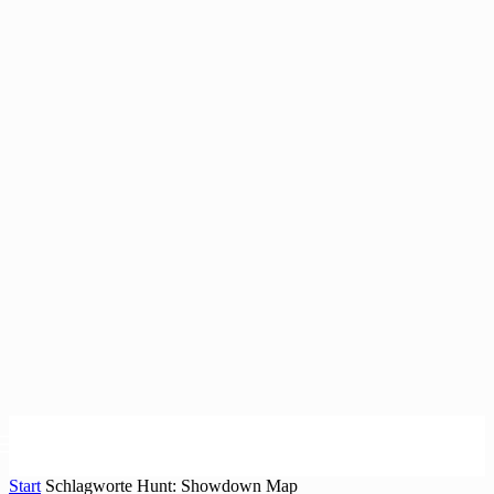
Start
Schlagworte
Hunt: Showdown Map