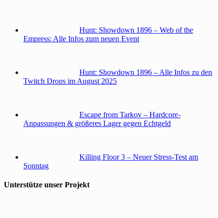
Hunt: Showdown 1896 – Web of the
Empress: Alle Infos zum neuen Event
Hunt: Showdown 1896 – Alle Infos zu den
Twitch Drops im August 2025
Escape from Tarkov – Hardcore-
Anpassungen & größeres Lager gegen Echtgeld
Killing Floor 3 – Neuer Stress-Test am
Sonntag
Unterstütze unser Projekt