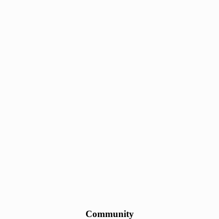
Community