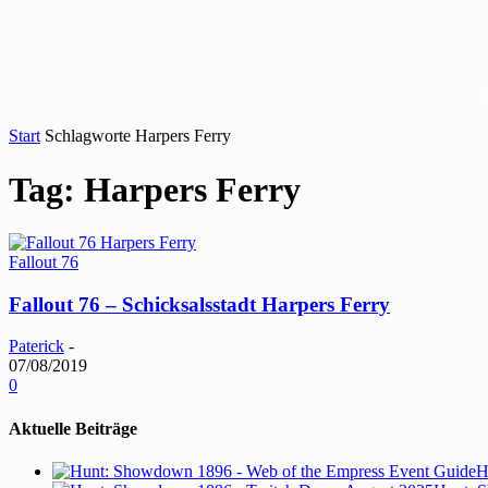
Start
Schlagworte
Harpers Ferry
Tag: Harpers Ferry
Fallout 76
Fallout 76 – Schicksalsstadt Harpers Ferry
Paterick
-
07/08/2019
0
Aktuelle Beiträge
H