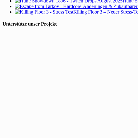
Hunt: S
Killing Floor 3 – Neuer Stress-T
Unterstütze unser Projekt