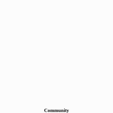
Community