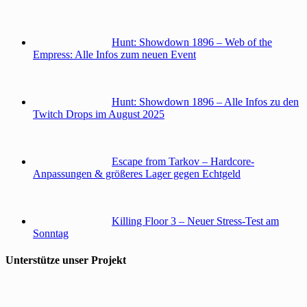
Hunt: Showdown 1896 – Web of the
Empress: Alle Infos zum neuen Event
Hunt: Showdown 1896 – Alle Infos zu den
Twitch Drops im August 2025
Escape from Tarkov – Hardcore-
Anpassungen & größeres Lager gegen Echtgeld
Killing Floor 3 – Neuer Stress-Test am
Sonntag
Unterstütze unser Projekt