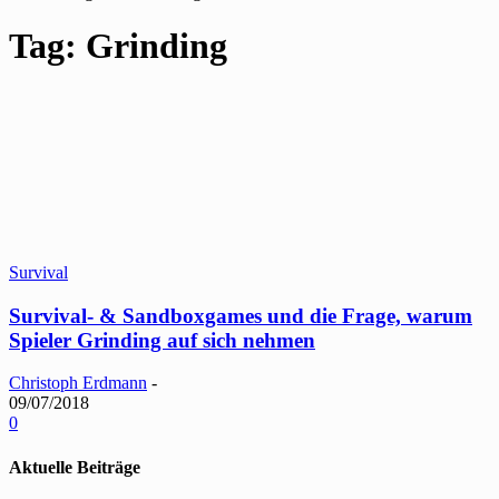
Tag: Grinding
Survival
Survival- & Sandboxgames und die Frage, warum
Spieler Grinding auf sich nehmen
Christoph Erdmann
-
09/07/2018
0
Aktuelle Beiträge