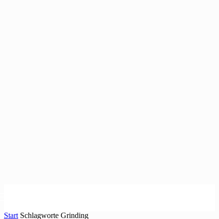
Start
Schlagworte
Grinding