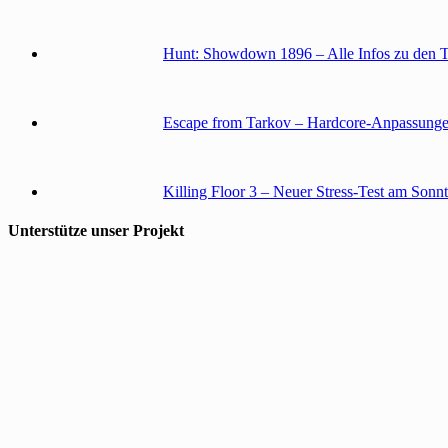
Hunt: Showdown 1896 – Alle Infos zu den 
Escape from Tarkov – Hardcore-Anpassunge
Killing Floor 3 – Neuer Stress-Test am Sonn
Unterstütze unser Projekt