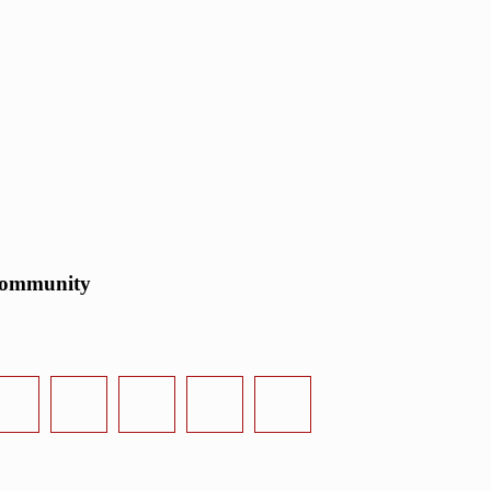
ommunity