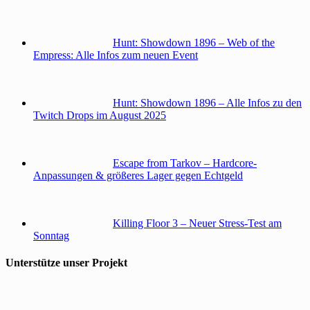
Hunt: Showdown 1896 – Web of the
Empress: Alle Infos zum neuen Event
Hunt: Showdown 1896 – Alle Infos zu den
Twitch Drops im August 2025
Escape from Tarkov – Hardcore-
Anpassungen & größeres Lager gegen Echtgeld
Killing Floor 3 – Neuer Stress-Test am
Sonntag
Unterstütze unser Projekt