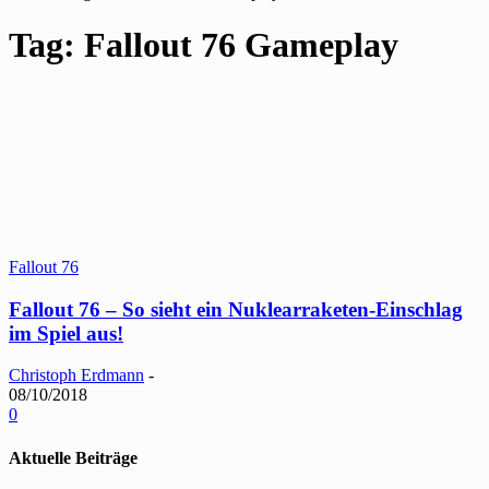
Tag: Fallout 76 Gameplay
Fallout 76
Fallout 76 – So sieht ein Nuklearraketen-Einschlag
im Spiel aus!
Christoph Erdmann
-
08/10/2018
0
Aktuelle Beiträge