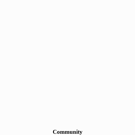
Community