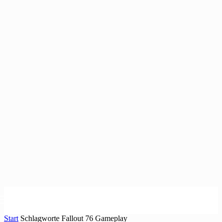
Start
Schlagworte
Fallout 76 Gameplay