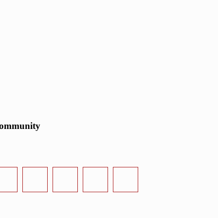
ommunity