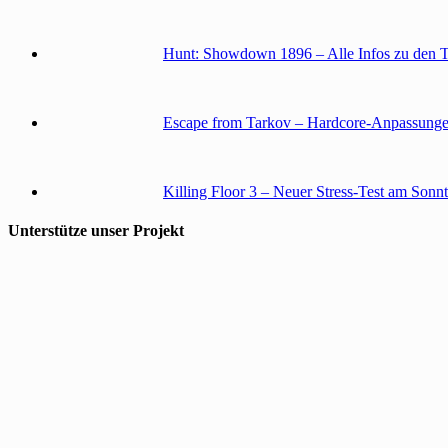
Hunt: Showdown 1896 – Alle Infos zu den 
Escape from Tarkov – Hardcore-Anpassunge
Killing Floor 3 – Neuer Stress-Test am Sonn
Unterstütze unser Projekt