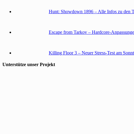
Hunt: Showdown 1896 – Alle Infos zu den 
Escape from Tarkov – Hardcore-Anpassunge
Killing Floor 3 – Neuer Stress-Test am Sonn
Unterstütze unser Projekt