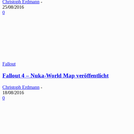
Christoph Erdmann
-
25/08/2016
0
Fallout
Fallout 4 – Nuka-World Map veröffentlicht
Christoph Erdmann
-
18/08/2016
0