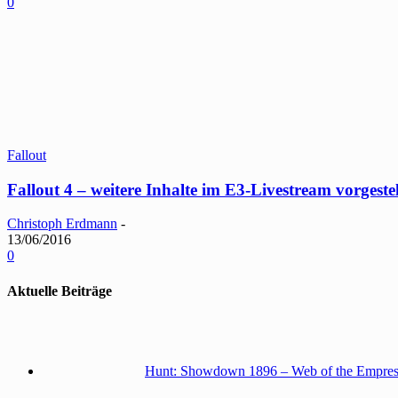
0
Fallout
Fallout 4 – weitere Inhalte im E3-Livestream vorgestel
Christoph Erdmann
-
13/06/2016
0
Aktuelle Beiträge
Hunt: Showdown 1896 – Web of the Empress