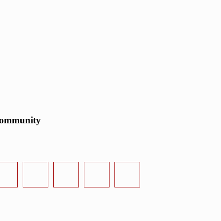
ommunity