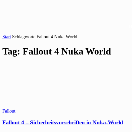
Start
Schlagworte
Fallout 4 Nuka World
Tag: Fallout 4 Nuka World
Fallout
Fallout 4 – Sicherheitsvorschriften in Nuka-World