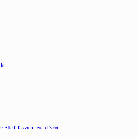
lt
: Alle Infos zum neuen Event