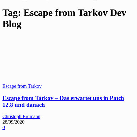
Tag: Escape from Tarkov Dev
Blog
Escape from Tarkov
Escape from Tarkov – Das erwartet uns in Patch
12.8 und danach
Christoph Erdmann
-
28/09/2020
0