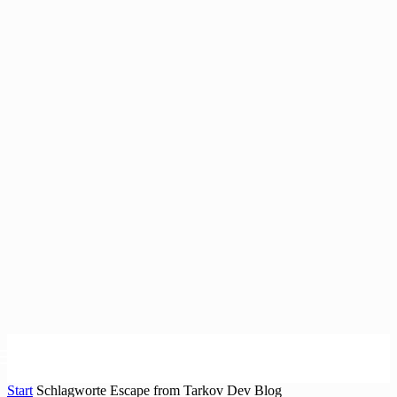
Start
Schlagworte
Escape from Tarkov Dev Blog