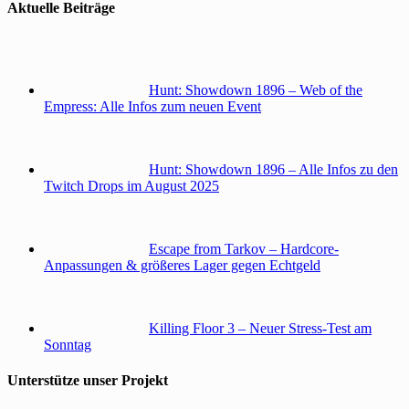
Aktuelle Beiträge
Hunt: Showdown 1896 – Web of the
Empress: Alle Infos zum neuen Event
Hunt: Showdown 1896 – Alle Infos zu den
Twitch Drops im August 2025
Escape from Tarkov – Hardcore-
Anpassungen & größeres Lager gegen Echtgeld
Killing Floor 3 – Neuer Stress-Test am
Sonntag
Unterstütze unser Projekt