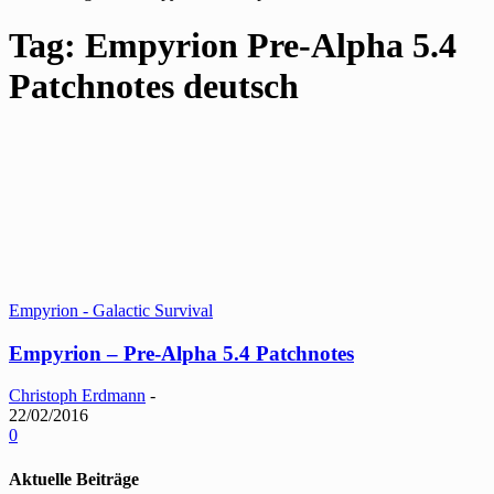
Tag: Empyrion Pre-Alpha 5.4
Patchnotes deutsch
Empyrion - Galactic Survival
Empyrion – Pre-Alpha 5.4 Patchnotes
Christoph Erdmann
-
22/02/2016
0
Aktuelle Beiträge