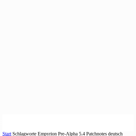
Start
Schlagworte
Empyrion Pre-Alpha 5.4 Patchnotes deutsch