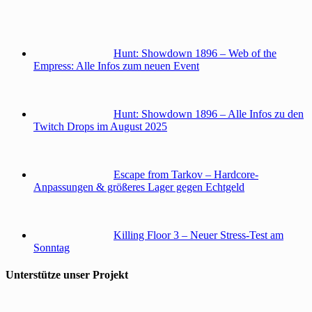
Hunt: Showdown 1896 – Web of the
Empress: Alle Infos zum neuen Event
Hunt: Showdown 1896 – Alle Infos zu den
Twitch Drops im August 2025
Escape from Tarkov – Hardcore-
Anpassungen & größeres Lager gegen Echtgeld
Killing Floor 3 – Neuer Stress-Test am
Sonntag
Unterstütze unser Projekt