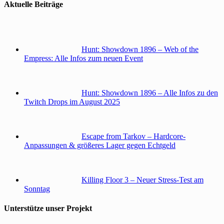
Aktuelle Beiträge
Hunt: Showdown 1896 – Web of the
Empress: Alle Infos zum neuen Event
Hunt: Showdown 1896 – Alle Infos zu den
Twitch Drops im August 2025
Escape from Tarkov – Hardcore-
Anpassungen & größeres Lager gegen Echtgeld
Killing Floor 3 – Neuer Stress-Test am
Sonntag
Unterstütze unser Projekt