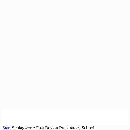
Start
Schlagworte
East Boston Preparatory School