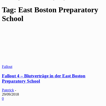
Tag: East Boston Preparatory
School
Fallout
Fallout 4 – Blutverträge in der East Boston
Preparatory School
Paterick
-
29/09/2018
0