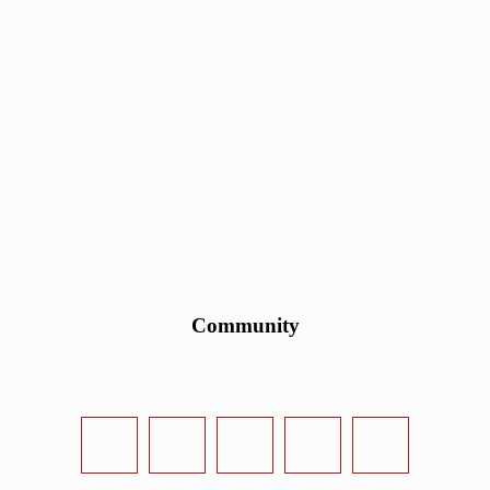
Community