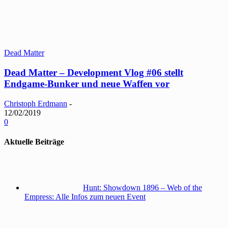
Dead Matter
Dead Matter – Development Vlog #06 stellt
Endgame-Bunker und neue Waffen vor
Christoph Erdmann
-
12/02/2019
0
Aktuelle Beiträge
Hunt: Showdown 1896 – Web of the
Empress: Alle Infos zum neuen Event