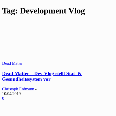
Tag: Development Vlog
Dead Matter
Dead Matter – Dev-Vlog stellt Stat- &
Gesundheitssystem vor
Christoph Erdmann
-
10/04/2019
0