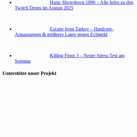
Hunt: Showdown 1896 – Alle Infos zu den
Twitch Drops im August 2025
Escape from Tarkov – Hardcore-
Anpassungen & größeres Lager gegen Echtgeld
Killing Floor 3 – Neuer Stress-Test am
Sonntag
Unterstütze unser Projekt