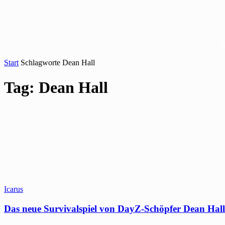
Start
Schlagworte
Dean Hall
Tag: Dean Hall
Icarus
Das neue Survivalspiel von DayZ-Schöpfer Dean Hall 