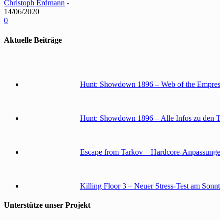
Christoph Erdmann
-
14/06/2020
0
Aktuelle Beiträge
Hunt: Showdown 1896 – Web of the Empress
Hunt: Showdown 1896 – Alle Infos zu den 
Escape from Tarkov – Hardcore-Anpassunge
Killing Floor 3 – Neuer Stress-Test am Sonn
Unterstütze unser Projekt