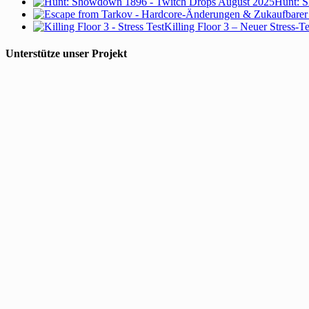
Hunt: S
Killing Floor 3 – Neuer Stress-T
Unterstütze unser Projekt