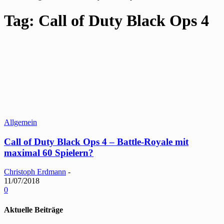
Tag: Call of Duty Black Ops 4
Allgemein
Call of Duty Black Ops 4 – Battle-Royale mit
maximal 60 Spielern?
Christoph Erdmann
-
11/07/2018
0
Aktuelle Beiträge