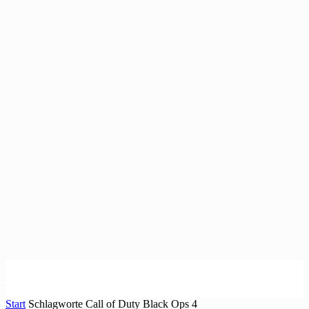
Start
Schlagworte
Call of Duty Black Ops 4