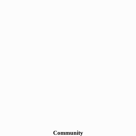
Community