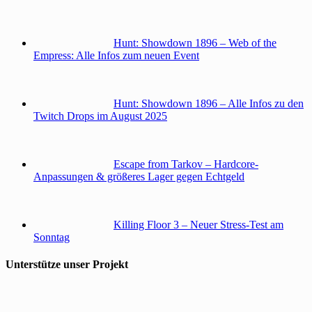
Hunt: Showdown 1896 – Web of the
Empress: Alle Infos zum neuen Event
Hunt: Showdown 1896 – Alle Infos zu den
Twitch Drops im August 2025
Escape from Tarkov – Hardcore-
Anpassungen & größeres Lager gegen Echtgeld
Killing Floor 3 – Neuer Stress-Test am
Sonntag
Unterstütze unser Projekt