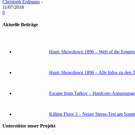
Christoph Erdmann
-
11/07/2018
0
Aktuelle Beiträge
Hunt: Showdown 1896 – Web of the Empress
Hunt: Showdown 1896 – Alle Infos zu den 
Escape from Tarkov – Hardcore-Anpassunge
Killing Floor 3 – Neuer Stress-Test am Sonn
Unterstütze unser Projekt