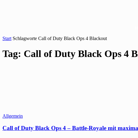
Start
Schlagworte
Call of Duty Black Ops 4 Blackout
Tag: Call of Duty Black Ops 4 
Allgemein
Call of Duty Black Ops 4 – Battle-Royale mit maxima