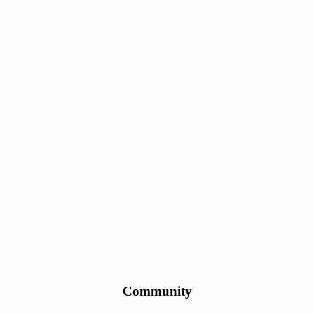
Community