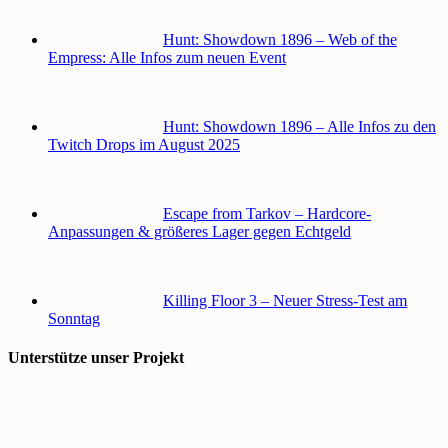
Hunt: Showdown 1896 – Web of the
Empress: Alle Infos zum neuen Event
Hunt: Showdown 1896 – Alle Infos zu den
Twitch Drops im August 2025
Escape from Tarkov – Hardcore-
Anpassungen & größeres Lager gegen Echtgeld
Killing Floor 3 – Neuer Stress-Test am
Sonntag
Unterstütze unser Projekt