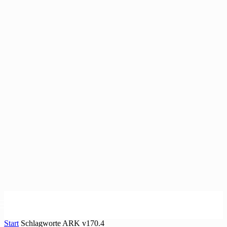
Start
Schlagworte
ARK v170.4