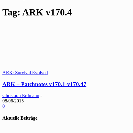
Tag: ARK v170.4
ARK: Survival Evolved
ARK – Patchnotes v170.1-v170.47
Christoph Erdmann
-
08/06/2015
0
Aktuelle Beiträge