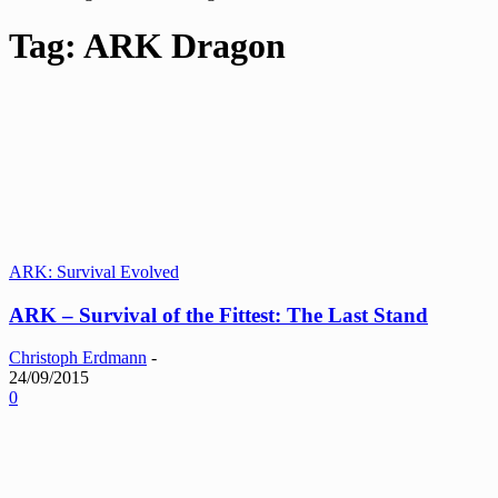
Tag: ARK Dragon
ARK: Survival Evolved
ARK – Survival of the Fittest: The Last Stand
Christoph Erdmann
-
24/09/2015
0