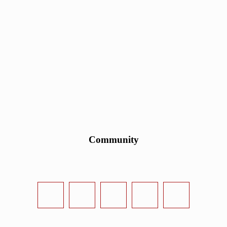
Community