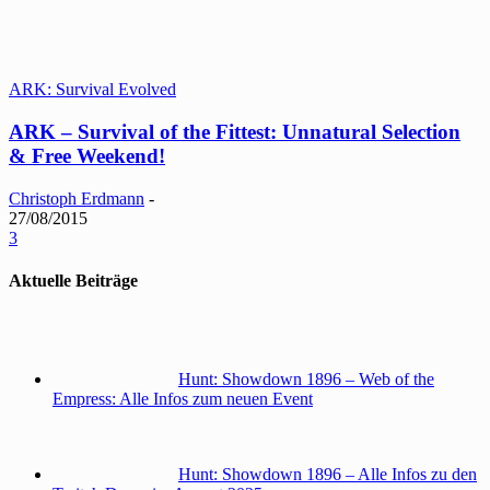
ARK: Survival Evolved
ARK – Survival of the Fittest: Unnatural Selection
& Free Weekend!
Christoph Erdmann
-
27/08/2015
3
Aktuelle Beiträge
Hunt: Showdown 1896 – Web of the
Empress: Alle Infos zum neuen Event
Hunt: Showdown 1896 – Alle Infos zu den