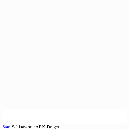
Start
Schlagworte
ARK Dragon