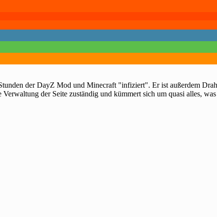
 Stunden der DayZ Mod und Minecraft "infiziert". Er ist außerdem Dra
e Verwaltung der Seite zuständig und kümmert sich um quasi alles, was