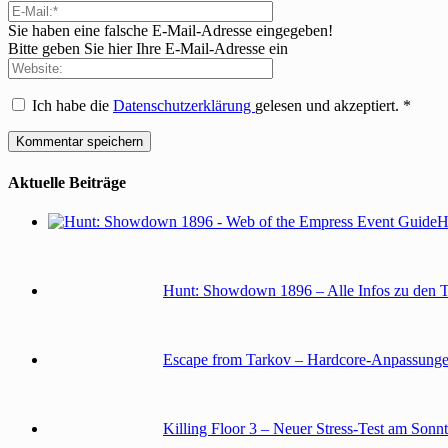
Sie haben eine falsche E-Mail-Adresse eingegeben!
Bitte geben Sie hier Ihre E-Mail-Adresse ein
Ich habe die
Datenschutzerklärung
gelesen und akzeptiert.
*
Aktuelle Beiträge
H
Hunt: Showdown 1896 – Alle Infos zu den 
Escape from Tarkov – Hardcore-Anpassunge
Killing Floor 3 – Neuer Stress-Test am Sonn