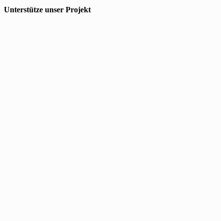
Unterstütze unser Projekt