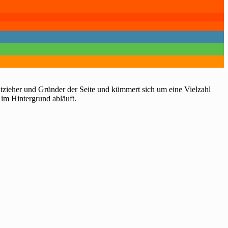
htzieher und Gründer der Seite und kümmert sich um eine Vielzahl
 im Hintergrund abläuft.