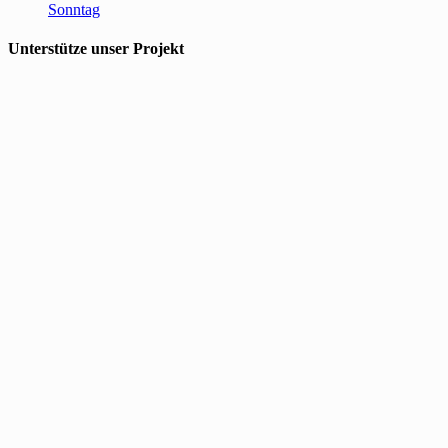
Sonntag
Unterstütze unser Projekt