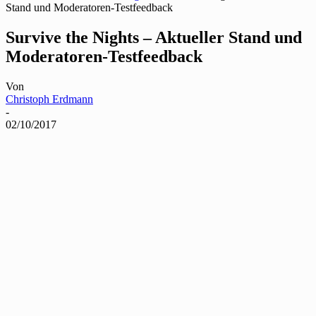
Stand und Moderatoren-Testfeedback
Survive the Nights – Aktueller Stand und
Moderatoren-Testfeedback
Von
Christoph Erdmann
-
02/10/2017