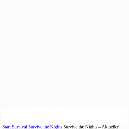
Start
Survival
Survive the Nights
Survive the Nights – Aktueller