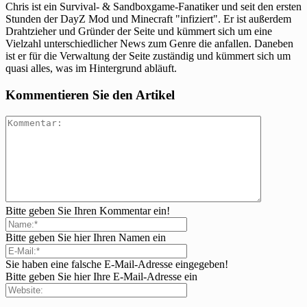
Chris ist ein Survival- & Sandboxgame-Fanatiker und seit den ersten
Stunden der DayZ Mod und Minecraft "infiziert". Er ist außerdem
Drahtzieher und Gründer der Seite und kümmert sich um eine
Vielzahl unterschiedlicher News zum Genre die anfallen. Daneben
ist er für die Verwaltung der Seite zuständig und kümmert sich um
quasi alles, was im Hintergrund abläuft.
Kommentieren Sie den Artikel
Bitte geben Sie Ihren Kommentar ein!
Bitte geben Sie hier Ihren Namen ein
Sie haben eine falsche E-Mail-Adresse eingegeben!
Bitte geben Sie hier Ihre E-Mail-Adresse ein