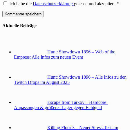
Ich habe die
Datenschutzerklärung
gelesen und akzeptiert.
*
Aktuelle Beiträge
Hunt: Showdown 1896 – Web of the
Empress: Alle Infos zum neuen Event
Hunt: Showdown 1896 – Alle Infos zu den
Twitch Drops im August 2025
Escape from Tarkov – Hardcore-
Anpassungen & größeres Lager gegen Echtgeld
Killing Floor 3 – Neuer Stress-Test am