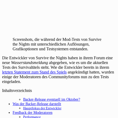
Screenshots, die während der Mod-Tests von Survive
the Nights mit unterschiedlichen Auflösungen,
Grafikoptionen und Testsystemen entstanden.
Die Entwickler von Survive the Nights haben in ihrem Forum eine
neue
Wasserstandsmeldung
abgegeben, wie es um die aktuellen
Tests des Survivaltitels steht. Wie die Entwickler bereits in ihrem
letzten Statement zum Stand des Spiels
angekündigt hatten, wurden
einige der Moderatoren des Communityforums nun zu den Tests
eingeladen.
Inhaltsverzeichnis
Backer-Release eventuell im Oktober?
Was der Backer-Release darstellt
Hauptfokus der Entwickler
Feedback der Moderatoren
Performance