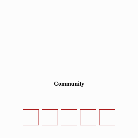
Community