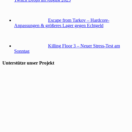
Escape from Tarkov – Hardcore-
Anpassungen & größeres Lager gegen Echtgeld
Killing Floor 3 – Neuer Stress-Test am
Sonntag
Unterstütze unser Projekt