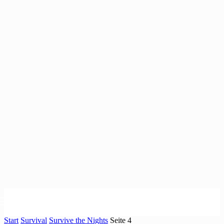
Start
Survival
Survive the Nights
Seite 4