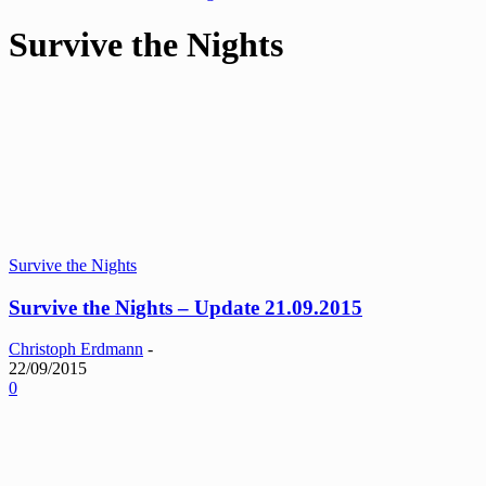
Survive the Nights
Survive the Nights
Survive the Nights – Update 21.09.2015
Christoph Erdmann
-
22/09/2015
0