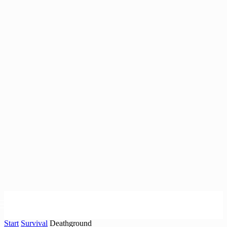
Start
Survival
Deathground