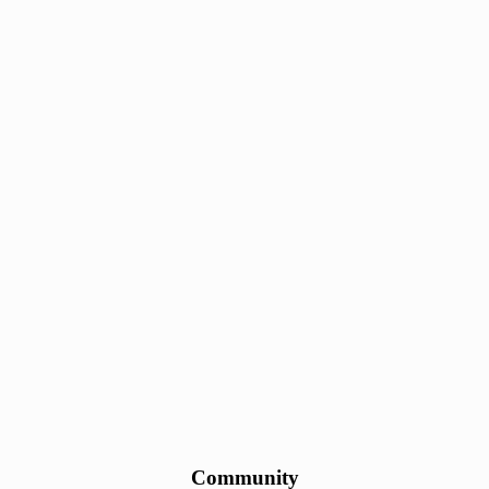
Community