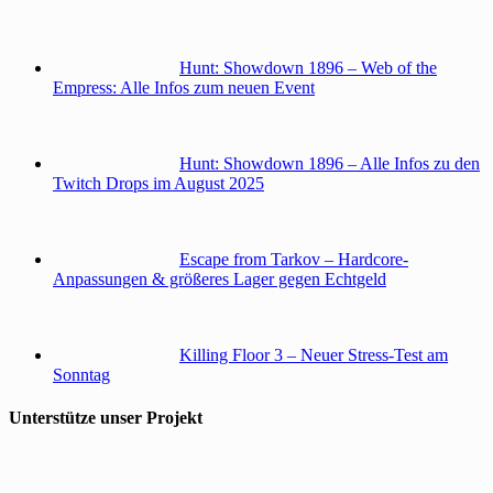
Hunt: Showdown 1896 – Web of the
Empress: Alle Infos zum neuen Event
Hunt: Showdown 1896 – Alle Infos zu den
Twitch Drops im August 2025
Escape from Tarkov – Hardcore-
Anpassungen & größeres Lager gegen Echtgeld
Killing Floor 3 – Neuer Stress-Test am
Sonntag
Unterstütze unser Projekt