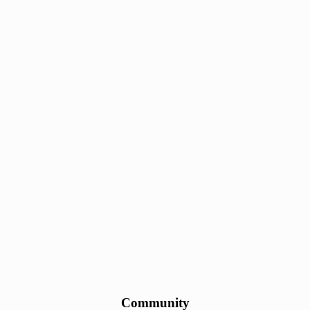
Community