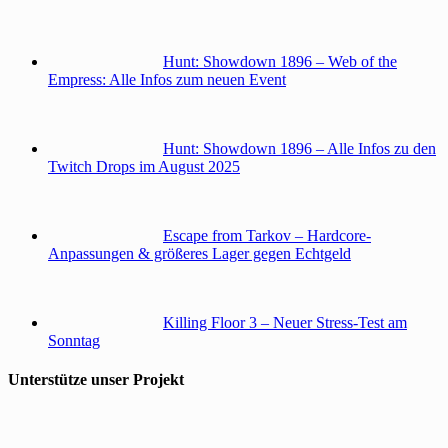
Hunt: Showdown 1896 – Web of the
Empress: Alle Infos zum neuen Event
Hunt: Showdown 1896 – Alle Infos zu den
Twitch Drops im August 2025
Escape from Tarkov – Hardcore-
Anpassungen & größeres Lager gegen Echtgeld
Killing Floor 3 – Neuer Stress-Test am
Sonntag
Unterstütze unser Projekt