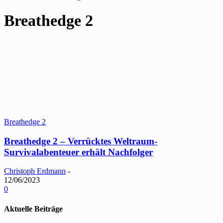
Breathedge 2
Breathedge 2
Breathedge 2 – Verrücktes Weltraum-
Survivalabenteuer erhält Nachfolger
Christoph Erdmann
-
12/06/2023
0
Aktuelle Beiträge