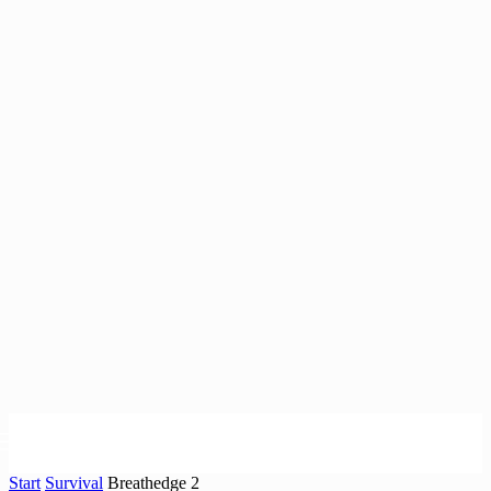
Start
Survival
Breathedge 2