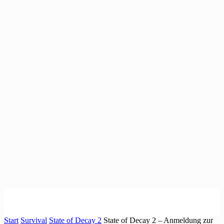
Start
Survival
State of Decay 2
State of Decay 2 – Anmeldung zur