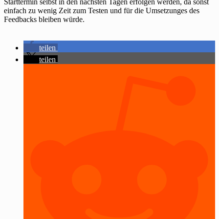
Starttermin selbst in den nächsten Tagen erfolgen werden, da sonst
einfach zu wenig Zeit zum Testen und für die Umsetzunges des
Feedbacks bleiben würde.
teilen
teilen