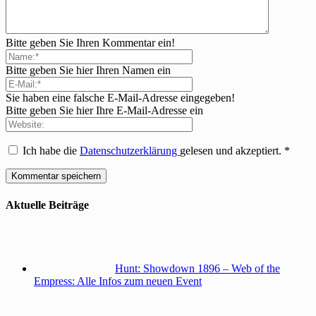
Bitte geben Sie Ihren Kommentar ein!
Bitte geben Sie hier Ihren Namen ein
Sie haben eine falsche E-Mail-Adresse eingegeben!
Bitte geben Sie hier Ihre E-Mail-Adresse ein
Ich habe die
Datenschutzerklärung
gelesen und akzeptiert.
*
Aktuelle Beiträge
Hunt: Showdown 1896 – Web of the
Empress: Alle Infos zum neuen Event