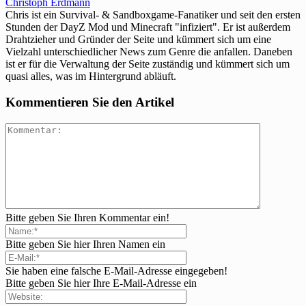
Christoph Erdmann
Chris ist ein Survival- & Sandboxgame-Fanatiker und seit den ersten
Stunden der DayZ Mod und Minecraft "infiziert". Er ist außerdem
Drahtzieher und Gründer der Seite und kümmert sich um eine
Vielzahl unterschiedlicher News zum Genre die anfallen. Daneben
ist er für die Verwaltung der Seite zuständig und kümmert sich um
quasi alles, was im Hintergrund abläuft.
Kommentieren Sie den Artikel
Bitte geben Sie Ihren Kommentar ein!
Bitte geben Sie hier Ihren Namen ein
Sie haben eine falsche E-Mail-Adresse eingegeben!
Bitte geben Sie hier Ihre E-Mail-Adresse ein