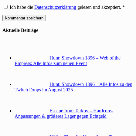
Ich habe die
Datenschutzerklärung
gelesen und akzeptiert.
*
Aktuelle Beiträge
Hunt: Showdown 1896 – Web of the
Empress: Alle Infos zum neuen Event
Hunt: Showdown 1896 – Alle Infos zu den
Twitch Drops im August 2025
Escape from Tarkov – Hardcore-
Anpassungen & größeres Lager gegen Echtgeld