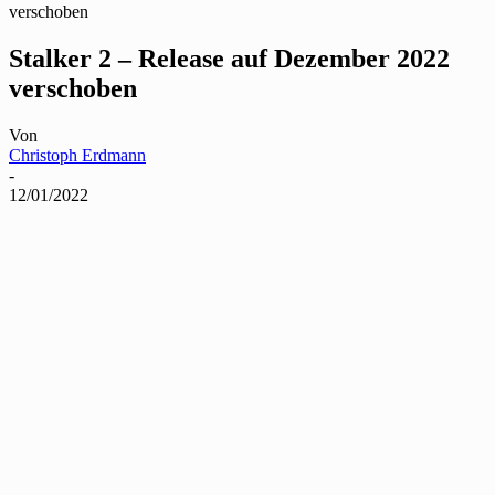
verschoben
Stalker 2 – Release auf Dezember 2022
verschoben
Von
Christoph Erdmann
-
12/01/2022