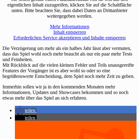
eigentlichen Inhalt zuzugreifen, klicken Sie auf die Schaltfläche
unten. Bitte beachten Sie, dass dabei Daten an Drittanbieter
weitergegeben werden.
Mehr Informationen
Inhalt entsperren
Erforderlichen Service akzeptieren und Inhalte entsperren
Die Verzögerung um mehr als ein halbes Jahr lässt aber vermuten,
dass das Spiel wohl noch mehr braucht als nur ein paar mehr Tests
und Feinheiten.
Mit Rückblick auf die vielen kleinen Fehler und Teils unausgereifte
Features der Vorgänger ist es aber wohl so oder so eine
begrüßenswerte Entscheidung, dem Spiel noch mehr Zeit zu geben.
Immerhin sollen wir ja in den kommenden Monaten mehr
Informationen, Updates und Showcases bekommen und so noch
etwas mehr über das Spiel an sich erfahren.
teilen
teilen