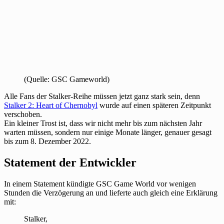
(Quelle: GSC Gameworld)
Alle Fans der Stalker-Reihe müssen jetzt ganz stark sein, denn
Stalker 2: Heart of Chernobyl
wurde auf einen späteren Zeitpunkt
verschoben.
Ein kleiner Trost ist, dass wir nicht mehr bis zum nächsten Jahr
warten müssen, sondern nur einige Monate länger, genauer gesagt
bis zum 8. Dezember 2022.
Statement der Entwickler
In einem Statement kündigte GSC Game World vor wenigen
Stunden die Verzögerung an und lieferte auch gleich eine Erklärung
mit:
Stalker,