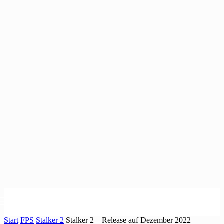
Start
FPS
Stalker 2
Stalker 2 – Release auf Dezember 2022