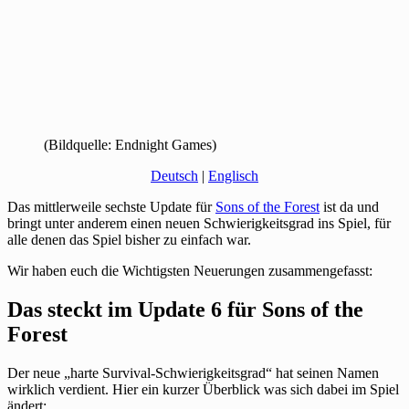
(Bildquelle: Endnight Games)
Deutsch
|
Englisch
Das mittlerweile sechste Update für
Sons of the Forest
ist da und
bringt unter anderem einen neuen Schwierigkeitsgrad ins Spiel, für
alle denen das Spiel bisher zu einfach war.
Wir haben euch die Wichtigsten Neuerungen zusammengefasst:
Das steckt im Update 6 für Sons of the
Forest
Der neue „harte Survival-Schwierigkeitsgrad“ hat seinen Namen
wirklich verdient. Hier ein kurzer Überblick was sich dabei im Spiel
ändert: