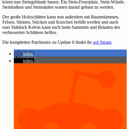
könnt nun Steingebäude bauen. Ein Stein-Feuerplatz, Stein-Wände,
Steinbalken und Steinsäulen warten darauf gebaut zu werden.
Der große Holzschlitten kann nun außerdem mit Baumstämmen,
Felsen, Steinen, Stöcken und Knochen befüllt werden und auch
euer Sidekick Kelvin kann euch beim Sammeln und Beladen des
verbesserten Schlittens helfen.
Die kompletten Patchnotes zu Update 6 findet ihr
auf Steam
.
teilen
teilen