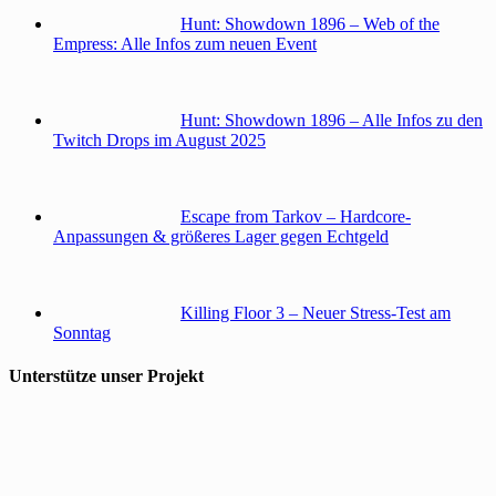
Hunt: Showdown 1896 – Web of the
Empress: Alle Infos zum neuen Event
Hunt: Showdown 1896 – Alle Infos zu den
Twitch Drops im August 2025
Escape from Tarkov – Hardcore-
Anpassungen & größeres Lager gegen Echtgeld
Killing Floor 3 – Neuer Stress-Test am
Sonntag
Unterstütze unser Projekt