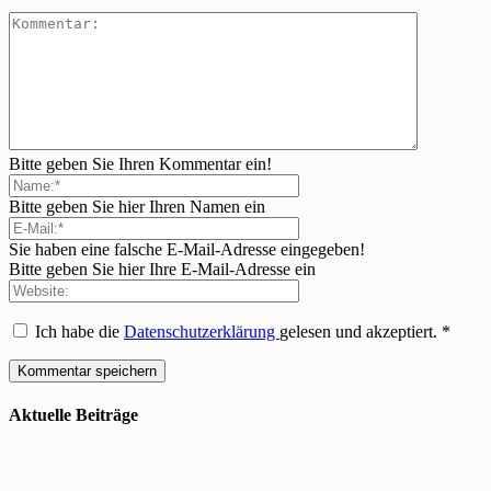
Bitte geben Sie Ihren Kommentar ein!
Bitte geben Sie hier Ihren Namen ein
Sie haben eine falsche E-Mail-Adresse eingegeben!
Bitte geben Sie hier Ihre E-Mail-Adresse ein
Ich habe die
Datenschutzerklärung
gelesen und akzeptiert.
*
Aktuelle Beiträge