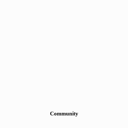
Community