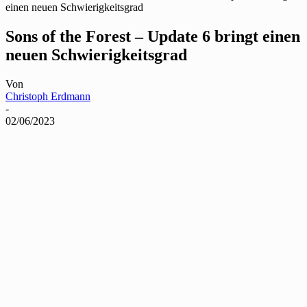
einen neuen Schwierigkeitsgrad
Sons of the Forest – Update 6 bringt einen
neuen Schwierigkeitsgrad
Von
Christoph Erdmann
-
02/06/2023