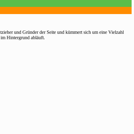
htzieher und Gründer der Seite und kümmert sich um eine Vielzahl
 im Hintergrund abläuft.