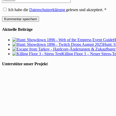
Ich habe die
Datenschutzerklärung
gelesen und akzeptiert.
*
Aktuelle Beiträge
H
Hunt: S
Killing Floor 3 – Neuer Stress-T
Unterstütze unser Projekt