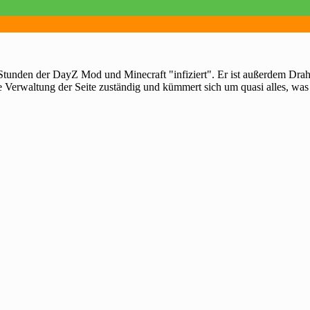
 Stunden der DayZ Mod und Minecraft "infiziert". Er ist außerdem Dra
e Verwaltung der Seite zuständig und kümmert sich um quasi alles, was