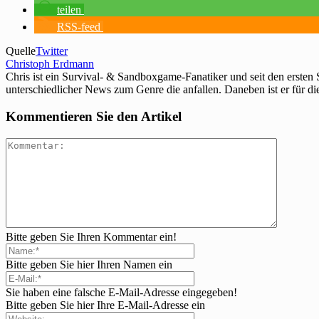
teilen
RSS-feed
Quelle
Twitter
Christoph Erdmann
Chris ist ein Survival- & Sandboxgame-Fanatiker und seit den ersten
unterschiedlicher News zum Genre die anfallen. Daneben ist er für di
Kommentieren Sie den Artikel
Bitte geben Sie Ihren Kommentar ein!
Bitte geben Sie hier Ihren Namen ein
Sie haben eine falsche E-Mail-Adresse eingegeben!
Bitte geben Sie hier Ihre E-Mail-Adresse ein