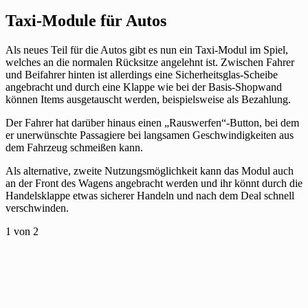
Taxi-Module für Autos
Als neues Teil für die Autos gibt es nun ein Taxi-Modul im Spiel,
welches an die normalen Rücksitze angelehnt ist. Zwischen Fahrer
und Beifahrer hinten ist allerdings eine Sicherheitsglas-Scheibe
angebracht und durch eine Klappe wie bei der Basis-Shopwand
können Items ausgetauscht werden, beispielsweise als Bezahlung.
Der Fahrer hat darüber hinaus einen „Rauswerfen“-Button, bei dem
er unerwünschte Passagiere bei langsamen Geschwindigkeiten aus
dem Fahrzeug schmeißen kann.
Als alternative, zweite Nutzungsmöglichkeit kann das Modul auch
an der Front des Wagens angebracht werden und ihr könnt durch die
Handelsklappe etwas sicherer Handeln und nach dem Deal schnell
verschwinden.
1
von 2