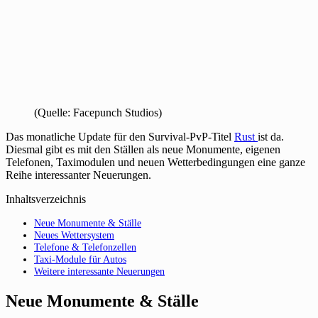
(Quelle: Facepunch Studios)
Das monatliche Update für den Survival-PvP-Titel
Rust
ist da.
Diesmal gibt es mit den Ställen als neue Monumente, eigenen
Telefonen, Taximodulen und neuen Wetterbedingungen eine ganze
Reihe interessanter Neuerungen.
Inhaltsverzeichnis
Neue Monumente & Ställe
Neues Wettersystem
Telefone & Telefonzellen
Taxi-Module für Autos
Weitere interessante Neuerungen
Neue Monumente & Ställe