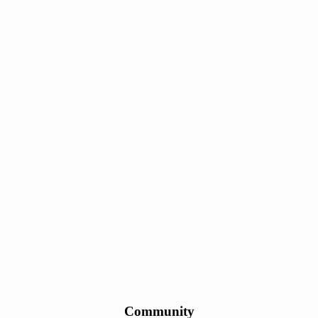
Community