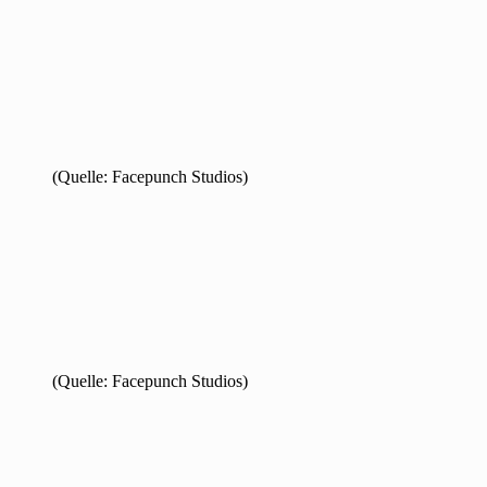
(Quelle: Facepunch Studios)
(Quelle: Facepunch Studios)