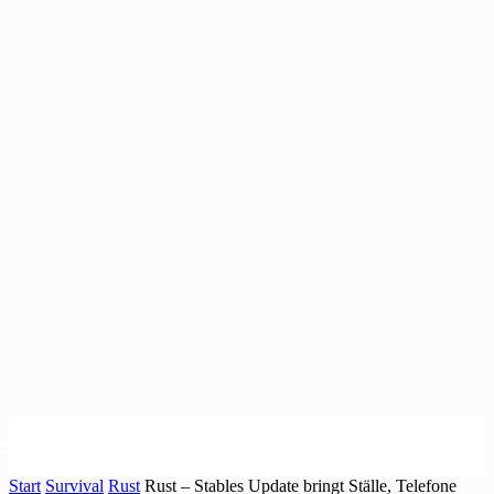
Start
Survival
Rust
Rust – Stables Update bringt Ställe, Telefone