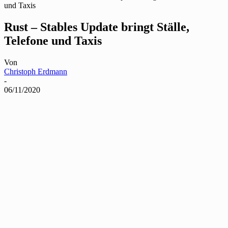
und Taxis
Rust – Stables Update bringt Ställe,
Telefone und Taxis
Von
Christoph Erdmann
-
06/11/2020