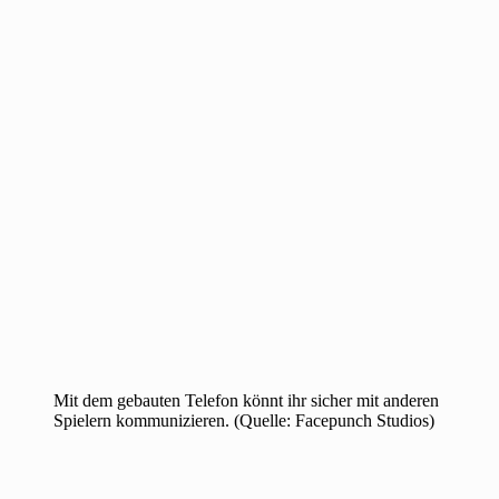
Mit dem gebauten Telefon könnt ihr sicher mit anderen
Spielern kommunizieren. (Quelle: Facepunch Studios)