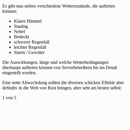
Es gibt nun sieben verschiedene Wetterzustände, die auftreten
können:
Klarer Himmel
Staubig
Nebel
Bedeckt
schwerer Regenfall
leichter Regenfall
Sturm / Gewitter
Die Auswirkungen, länge und welche Wetterbedingungen
überhaupt auftreten können von Serverbetreibern bis ins Detail
eingestellt werden.
Eine nette Abwechslung sollten die diversen schicken Effekte aber
definitiv in die Welt von Rust bringen, aber seht am besten selbst:
1
von 5