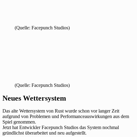
(Quelle: Facepunch Studios)
(Quelle: Facepunch Studios)
Neues Wettersystem
Das alte Wettersystem von Rust wurde schon vor langer Zeit
aufgrund von Problemen und Performanceauswirkungen aus dem
Spiel genommen.
Jetzt hat Entwickler Facepunch Studios das System nochmal
gründlichst überarbeitet und neu aufgestellt.