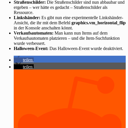
Straßenschilder:
Die Straßenschilder sind nun abbaubar und
ergeben – wer hätte es gedacht – Straßenschilder als
Ressource.
Linkshänder:
Es gibt nun eine experimentelle Linkshänder-
Ansicht, die ihr mit dem Befehl
graphics.vm_horizontal_flip
in der Konsole anschalten könnt.
Verkaufsautomaten:
Man kann nun Items auf dem
Verkaufsautomaten platzieren – und die Item-Suchfunktion
wurde verbessert.
Halloween-Event:
Das Halloween-Event wurde deaktiviert.
teilen
teilen