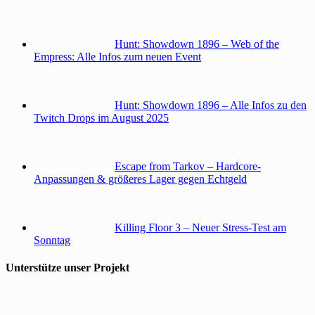
Hunt: Showdown 1896 – Web of the
Empress: Alle Infos zum neuen Event
Hunt: Showdown 1896 – Alle Infos zu den
Twitch Drops im August 2025
Escape from Tarkov – Hardcore-
Anpassungen & größeres Lager gegen Echtgeld
Killing Floor 3 – Neuer Stress-Test am
Sonntag
Unterstütze unser Projekt