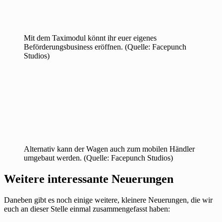
Mit dem Taximodul könnt ihr euer eigenes
Beförderungsbusiness eröffnen. (Quelle: Facepunch
Studios)
Alternativ kann der Wagen auch zum mobilen Händler
umgebaut werden. (Quelle: Facepunch Studios)
Weitere interessante Neuerungen
Daneben gibt es noch einige weitere, kleinere Neuerungen, die wir
euch an dieser Stelle einmal zusammengefasst haben: