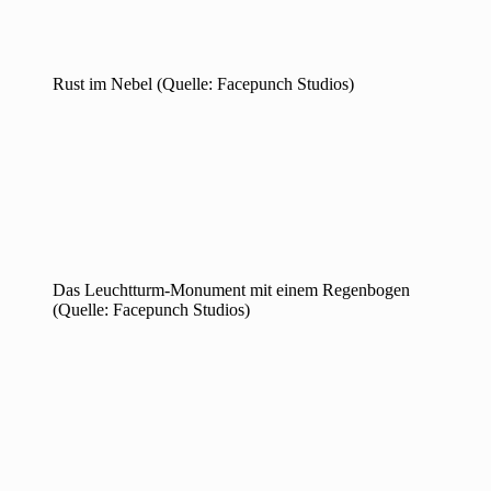
Rust im Nebel (Quelle: Facepunch Studios)
Das Leuchtturm-Monument mit einem Regenbogen
(Quelle: Facepunch Studios)