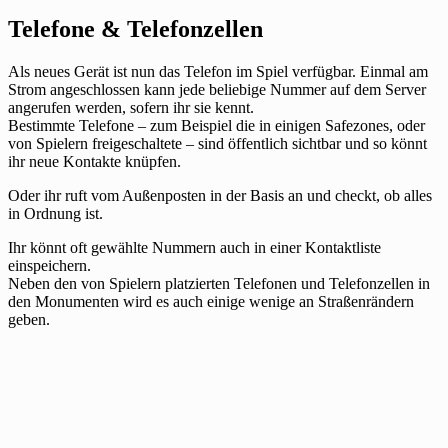
Telefone & Telefonzellen
Als neues Gerät ist nun das Telefon im Spiel verfügbar. Einmal am
Strom angeschlossen kann jede beliebige Nummer auf dem Server
angerufen werden, sofern ihr sie kennt.
Bestimmte Telefone – zum Beispiel die in einigen Safezones, oder
von Spielern freigeschaltete – sind öffentlich sichtbar und so könnt
ihr neue Kontakte knüpfen.
Oder ihr ruft vom Außenposten in der Basis an und checkt, ob alles
in Ordnung ist.
Ihr könnt oft gewählte Nummern auch in einer Kontaktliste
einspeichern.
Neben den von Spielern platzierten Telefonen und Telefonzellen in
den Monumenten wird es auch einige wenige an Straßenrändern
geben.