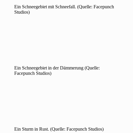
Ein Schneegebiet mit Schneefall. (Quelle: Facepunch
Studios)
Ein Schneegebiet in der Dämmerung (Quelle:
Facepunch Studios)
Ein Sturm in Rust. (Quelle: Facepunch Studios)