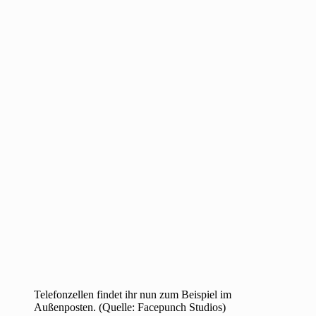
Telefonzellen findet ihr nun zum Beispiel im
Außenposten. (Quelle: Facepunch Studios)