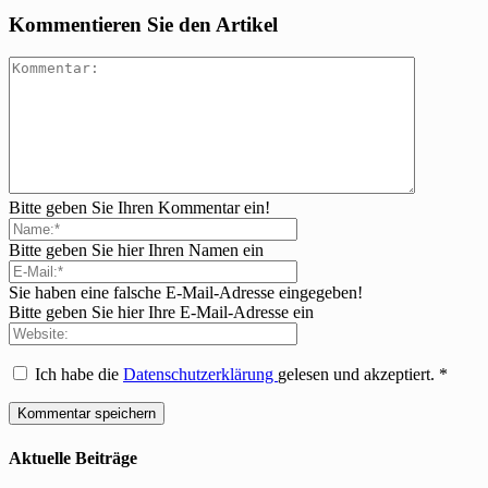
Kommentieren Sie den Artikel
Bitte geben Sie Ihren Kommentar ein!
Bitte geben Sie hier Ihren Namen ein
Sie haben eine falsche E-Mail-Adresse eingegeben!
Bitte geben Sie hier Ihre E-Mail-Adresse ein
Ich habe die
Datenschutzerklärung
gelesen und akzeptiert.
*
Aktuelle Beiträge