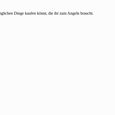
möglichen Dinge kaufen könnt, die ihr zum Angeln braucht.