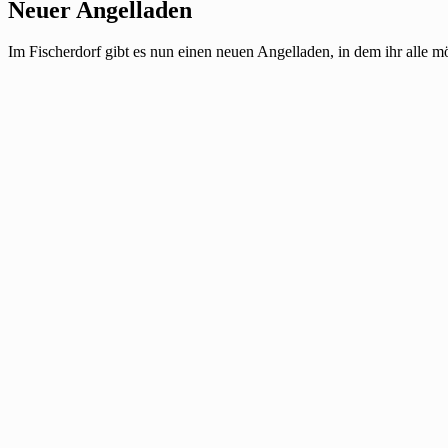
Neuer Angelladen
Im Fischerdorf gibt es nun einen neuen Angelladen, in dem ihr alle 