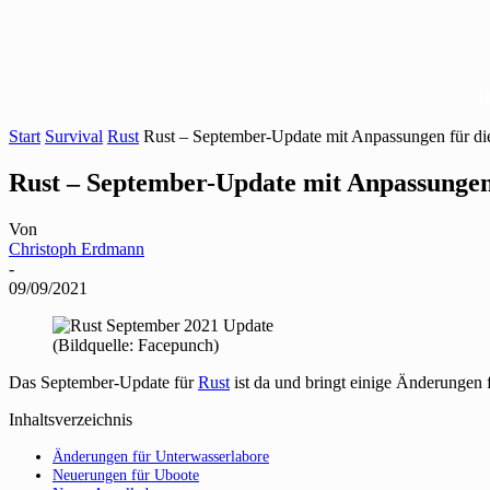
Start
Survival
Rust
Rust – September-Update mit Anpassungen für di
Rust – September-Update mit Anpassungen
Von
Christoph Erdmann
-
09/09/2021
(Bildquelle: Facepunch)
Das September-Update für
Rust
ist da und bringt einige Änderungen 
Inhaltsverzeichnis
Änderungen für Unterwasserlabore
Neuerungen für Uboote