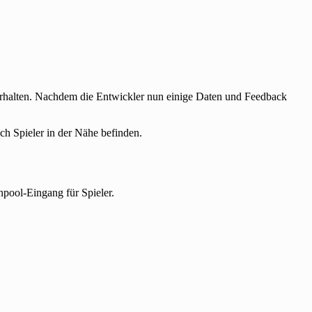
erhalten. Nachdem die Entwickler nun einige Daten und Feedback
ch Spieler in der Nähe befinden.
npool-Eingang für Spieler.