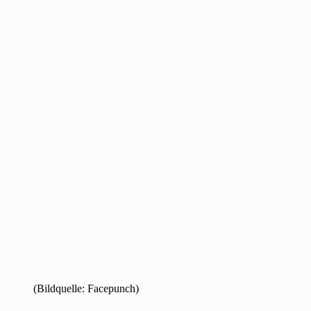
(Bildquelle: Facepunch)