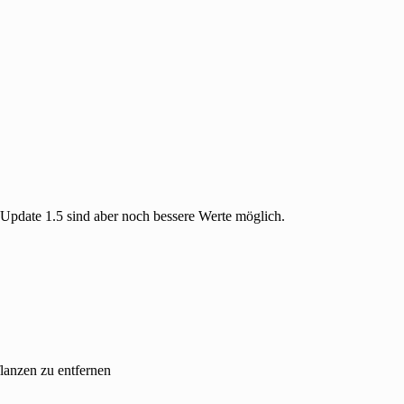
pdate 1.5 sind aber noch bessere Werte möglich.
lanzen zu entfernen