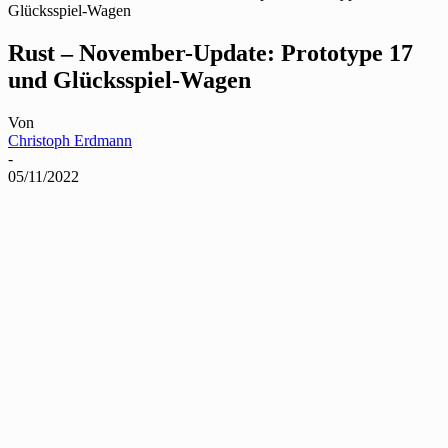
Glücksspiel-Wagen
Rust – November-Update: Prototype 17
und Glücksspiel-Wagen
Von
Christoph Erdmann
-
05/11/2022