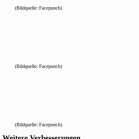
(Bildquelle: Facepunch)
(Bildquelle: Facepunch)
(Bildquelle: Facepunch)
Weitere Verbesserungen