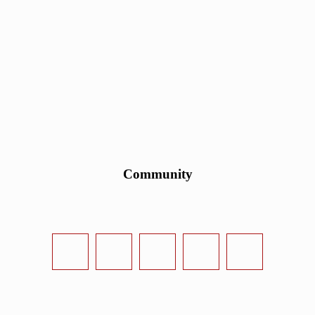
Community