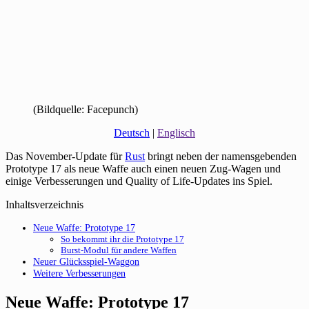
(Bildquelle: Facepunch)
Deutsch
|
Englisch
Das November-Update für
Rust
bringt neben der namensgebenden
Prototype 17 als neue Waffe auch einen neuen Zug-Wagen und
einige Verbesserungen und Quality of Life-Updates ins Spiel.
Inhaltsverzeichnis
Neue Waffe: Prototype 17
So bekommt ihr die Prototype 17
Burst-Modul für andere Waffen
Neuer Glücksspiel-Waggon
Weitere Verbesserungen
Neue Waffe: Prototype 17