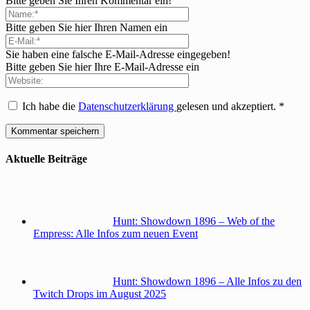
Bitte geben Sie Ihren Kommentar ein!
Bitte geben Sie hier Ihren Namen ein
Sie haben eine falsche E-Mail-Adresse eingegeben!
Bitte geben Sie hier Ihre E-Mail-Adresse ein
Ich habe die
Datenschutzerklärung
gelesen und akzeptiert.
*
Aktuelle Beiträge
Hunt: Showdown 1896 – Web of the
Empress: Alle Infos zum neuen Event
Hunt: Showdown 1896 – Alle Infos zu den
Twitch Drops im August 2025