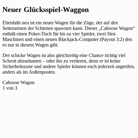
Neuer Glücksspiel-Waggon
Ebenfalls neu ist ein neuer Wagen für die Züge, der auf den
Seitenarmen der Schienen spawnen kann. Dieser „Caboose Wagon“
enthält einen Poker-Tisch für bis zu vier Spieler, zwei Slot-
Maschinen und einen neuen Blackjack-Computer (Payout 3:2) den
es nur in diesem Wagen gibt.
Der schicke Wagen ist also gleichzeitig eine Chance richtig viel
Schrott abzuräumen – oder ihn zu verlieren, denn er ist keine
Sicherheitszone und andere Spieler können euch jederzeit angreifen,
anders als im Außenposten.
Caboose Wagon
1
von 3