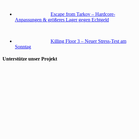
Escape from Tarkov – Hardcore-
Anpassungen & größeres Lager gegen Echtgeld
Killing Floor 3 – Neuer Stress-Test am
Sonntag
Unterstütze unser Projekt