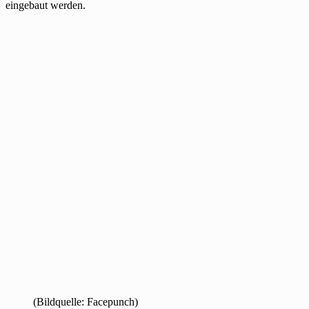
eingebaut werden.
(Bildquelle: Facepunch)