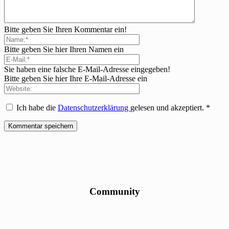
Bitte geben Sie Ihren Kommentar ein!
Bitte geben Sie hier Ihren Namen ein
Sie haben eine falsche E-Mail-Adresse eingegeben!
Bitte geben Sie hier Ihre E-Mail-Adresse ein
Ich habe die
Datenschutzerklärung
gelesen und akzeptiert.
*
Community