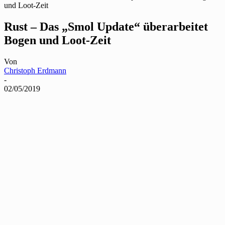
und Loot-Zeit
Rust – Das „Smol Update“ überarbeitet
Bogen und Loot-Zeit
Von
Christoph Erdmann
-
02/05/2019