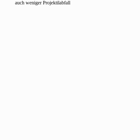
auch weniger Projektilabfall