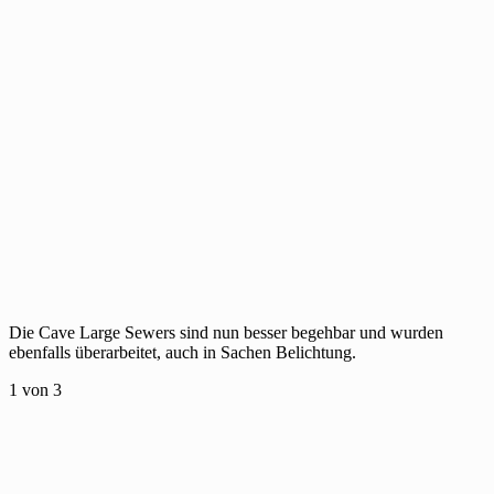
Die Cave Large Sewers sind nun besser begehbar und wurden
ebenfalls überarbeitet, auch in Sachen Belichtung.
1
von 3