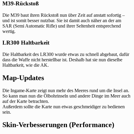
M39-Rückstoß
Die M39 baut ihren Rückstoß nun über Zeit auf anstatt sofortig –
und ist somit besser nutzbar. Sie ist damit auch näher an der am
SAR (Semi Automatic Rifle) und ihrer Seltenheit entsprechend
wertig.
LR300 Haltbarkeit
Die Haltbarkeit des LR300 wurde etwas zu schnell abgebaut, dafür
dass die Waffe nicht herstellbar ist. Deshalb hat sie nun dieselbe
Haltbarkeit, wie die AK.
Map-Updates
Die Ingame-Karte zeigt nun mehr des Meeres rund um die Insel an.
So kann man nun die Ölbohrinseln und andere Dinge im Meer auch
auf der Karte betrachten.
Außerdem sollte die Karte nun etwas geschmeidiger zu bedienen
sein.
Skin-Verbesserungen (Performance)