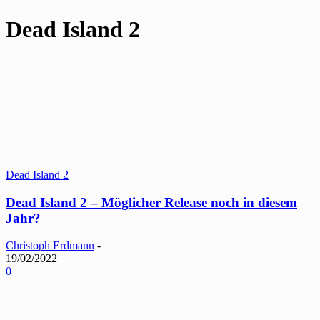
Dead Island 2
Dead Island 2
Dead Island 2 – Möglicher Release noch in diesem
Jahr?
Christoph Erdmann
-
19/02/2022
0