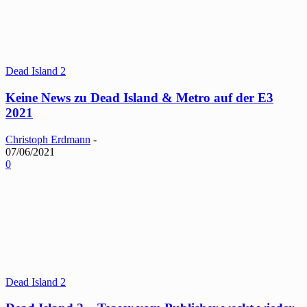
Dead Island 2
Keine News zu Dead Island & Metro auf der E3
2021
Christoph Erdmann
-
07/06/2021
0
Dead Island 2