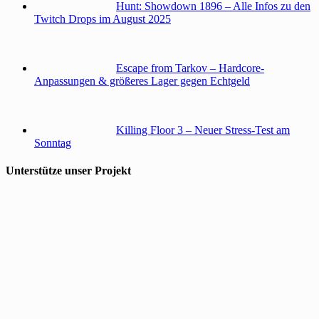
Hunt: Showdown 1896 – Alle Infos zu den
Twitch Drops im August 2025
Escape from Tarkov – Hardcore-
Anpassungen & größeres Lager gegen Echtgeld
Killing Floor 3 – Neuer Stress-Test am
Sonntag
Unterstütze unser Projekt