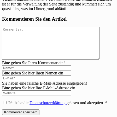
ist er für die Verwaltung der Seite zuständig und kümmert sich um
quasi alles, was im Hintergrund abläuft.
Kommentieren Sie den Artikel
Bitte geben Sie Ihren Kommentar ein!
Bitte geben Sie hier Ihren Namen ein
Sie haben eine falsche E-Mail-Adresse eingegeben!
Bitte geben Sie hier Ihre E-Mail-Adresse ein
Ich habe die
Datenschutzerklärung
gelesen und akzeptiert.
*