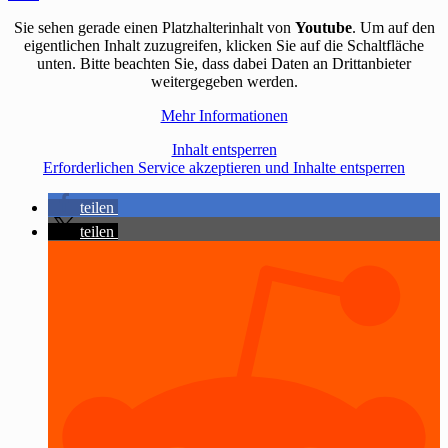
Sie sehen gerade einen Platzhalterinhalt von
Youtube
. Um auf den
eigentlichen Inhalt zuzugreifen, klicken Sie auf die Schaltfläche
unten. Bitte beachten Sie, dass dabei Daten an Drittanbieter
weitergegeben werden.
Mehr Informationen
Inhalt entsperren
Erforderlichen Service akzeptieren und Inhalte entsperren
teilen
teilen