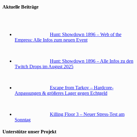
Aktuelle Beiträge
Hunt: Showdown 1896 – Web of the
Empress: Alle Infos zum neuen Event
Hunt: Showdown 1896 – Alle Infos zu den
Twitch Drops im August 2025
Escape from Tarkov – Hardcore-
Anpassungen & größeres Lager gegen Echtgeld
Killing Floor 3 – Neuer Stress-Test am
Sonntag
Unterstütze unser Projekt