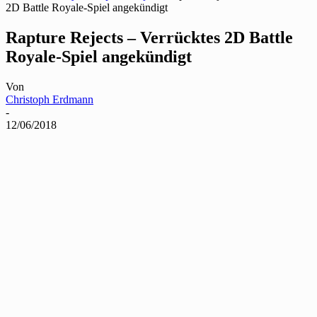
2D Battle Royale-Spiel angekündigt
Rapture Rejects – Verrücktes 2D Battle
Royale-Spiel angekündigt
Von
Christoph Erdmann
-
12/06/2018