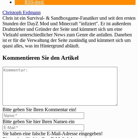
RSS-feed
Christoph Erdmann
Chris ist ein Survival- & Sandboxgame-Fanatiker und seit den ersten
Stunden der DayZ Mod und Minecraft "infiziert". Er ist außerdem
Drahtzieher und Gründer der Seite und kümmert sich um eine
Vielzahl unterschiedlicher News zum Genre die anfallen. Daneben
ist er für die Verwaltung der Seite zuständig und kümmert sich um
quasi alles, was im Hintergrund abläuft.
Kommentieren Sie den Artikel
Bitte geben Sie Ihren Kommentar ein!
Bitte geben Sie hier Ihren Namen ein
Sie haben eine falsche E-Mail-Adresse eingegeben!