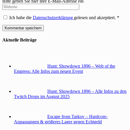
Bitte geben Sie hier Ihre E-Mail-Adresse ein
Ich habe die
Datenschutzerklärung
gelesen und akzeptiert.
*
Aktuelle Beiträge
Hunt: Showdown 1896 – Web of the
Empress: Alle Infos zum neuen Event
Hunt: Showdown 1896 – Alle Infos zu den
Twitch Drops im August 2025
Escape from Tarkov – Hardcore-
Anpassungen & größeres Lager gegen Echtgeld