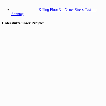
Killing Floor 3 – Neuer Stress-Test am
Sonntag
Unterstütze unser Projekt