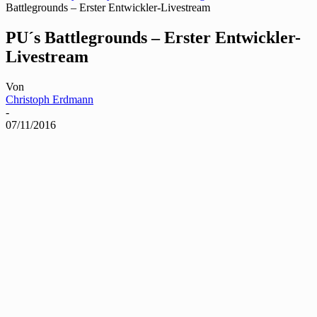
Battlegrounds – Erster Entwickler-Livestream
PU´s Battlegrounds – Erster Entwickler-
Livestream
Von
Christoph Erdmann
-
07/11/2016