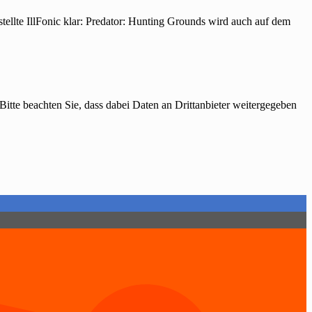
tellte IllFonic klar: Predator: Hunting Grounds wird auch auf dem
 Bitte beachten Sie, dass dabei Daten an Drittanbieter weitergegeben