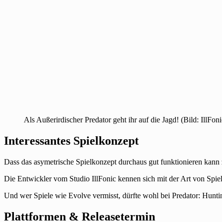
Als Außerirdischer Predator geht ihr auf die Jagd! (Bild: IllFon
Interessantes Spielkonzept
Dass das asymetrische Spielkonzept durchaus gut funktionieren kann 
Die Entwickler vom Studio IllFonic kennen sich mit der Art von Spiel
Und wer Spiele wie Evolve vermisst, dürfte wohl bei Predator: Hunti
Plattformen & Releasetermin