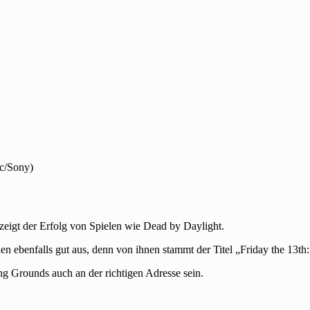
ic/Sony)
zeigt der Erfolg von Spielen wie Dead by Daylight.
en ebenfalls gut aus, denn von ihnen stammt der Titel „Friday the 13t
ng Grounds auch an der richtigen Adresse sein.