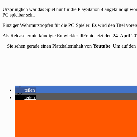
Ursprünglich war das Spiel nur für die PlayStation 4 angekündigt wo
PC spielbar sein.
Einziger Wehrmutstropfen für die PC-Spieler: Es wird den Titel vorers
Als Releasetermin kündigte Entwickler IllFonic jetzt den 24. April 20
Sie sehen gerade einen Platzhalterinhalt von
Youtube
. Um auf den 
teilen
teilen