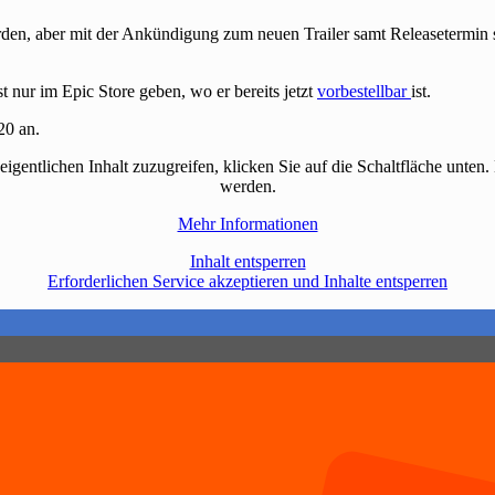
rden, aber mit der Ankündigung zum neuen Trailer samt Releasetermin s
t nur im Epic Store geben, wo er bereits jetzt
vorbestellbar
ist.
20 an.
eigentlichen Inhalt zuzugreifen, klicken Sie auf die Schaltfläche unten.
werden.
Mehr Informationen
Inhalt entsperren
Erforderlichen Service akzeptieren und Inhalte entsperren