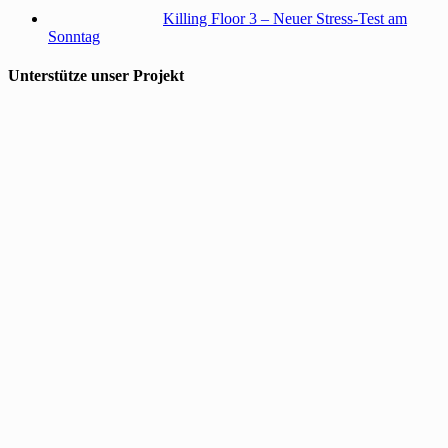
Killing Floor 3 – Neuer Stress-Test am
Sonntag
Unterstütze unser Projekt