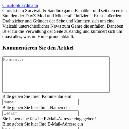
Christoph Erdmann
Chris ist ein Survival- & Sandboxgame-Fanatiker und seit den ersten
Stunden der DayZ Mod und Minecraft "infiziert". Er ist außerdem
Drahtzieher und Gründer der Seite und kümmert sich um eine
Vielzahl unterschiedlicher News zum Genre die anfallen. Daneben
ist er für die Verwaltung der Seite zuständig und kümmert sich um
quasi alles, was im Hintergrund abläuft.
Kommentieren Sie den Artikel
Bitte geben Sie Ihren Kommentar ein!
Bitte geben Sie hier Ihren Namen ein
Sie haben eine falsche E-Mail-Adresse eingegeben!
Bitte geben Sie hier Ihre E-Mail-Adresse ein