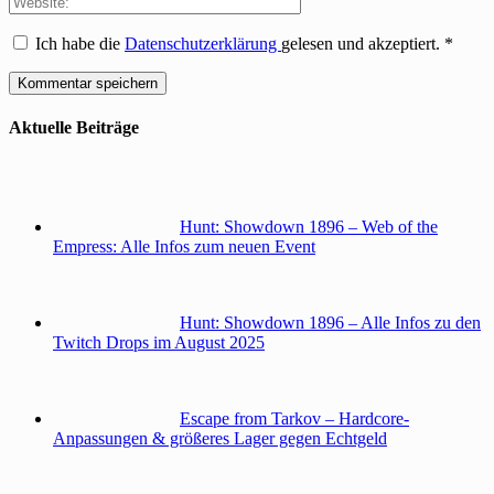
Ich habe die
Datenschutzerklärung
gelesen und akzeptiert.
*
Aktuelle Beiträge
Hunt: Showdown 1896 – Web of the
Empress: Alle Infos zum neuen Event
Hunt: Showdown 1896 – Alle Infos zu den
Twitch Drops im August 2025
Escape from Tarkov – Hardcore-
Anpassungen & größeres Lager gegen Echtgeld