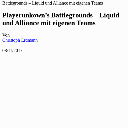
Battlegrounds – Liquid und Alliance mit eigenen Teams
Playerunkown’s Battlegrounds – Liquid
und Alliance mit eigenen Teams
Von
Christoph Erdmann
-
08/11/2017