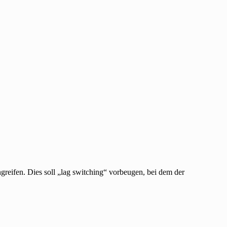
greifen. Dies soll „lag switching“ vorbeugen, bei dem der