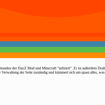
 Stunden der DayZ Mod und Minecraft "infiziert". Er ist außerdem Dra
e Verwaltung der Seite zuständig und kümmert sich um quasi alles, was