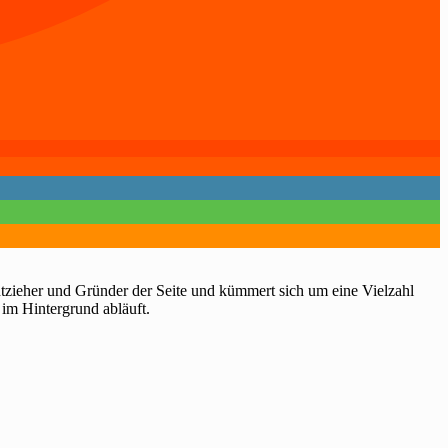
htzieher und Gründer der Seite und kümmert sich um eine Vielzahl
 im Hintergrund abläuft.