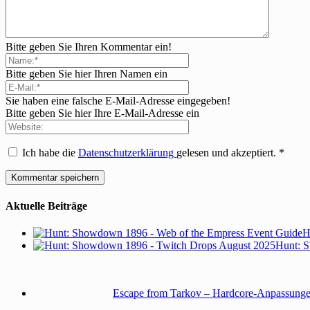
Bitte geben Sie Ihren Kommentar ein!
Bitte geben Sie hier Ihren Namen ein
Sie haben eine falsche E-Mail-Adresse eingegeben!
Bitte geben Sie hier Ihre E-Mail-Adresse ein
Ich habe die
Datenschutzerklärung
gelesen und akzeptiert.
*
Aktuelle Beiträge
H
Hunt: S
Escape from Tarkov – Hardcore-Anpassunge