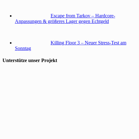
Escape from Tarkov – Hardcore-
Anpassungen & größeres Lager gegen Echtgeld
Killing Floor 3 – Neuer Stress-Test am
Sonntag
Unterstütze unser Projekt