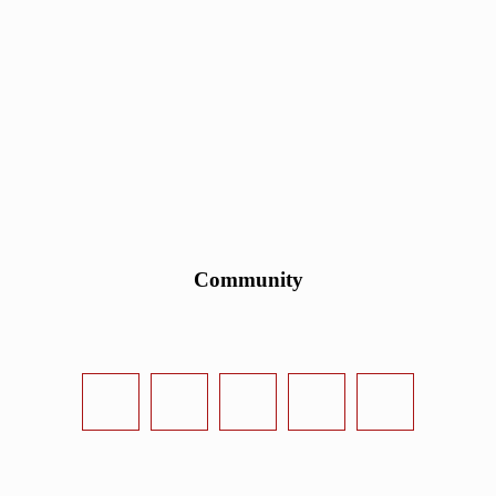
Community