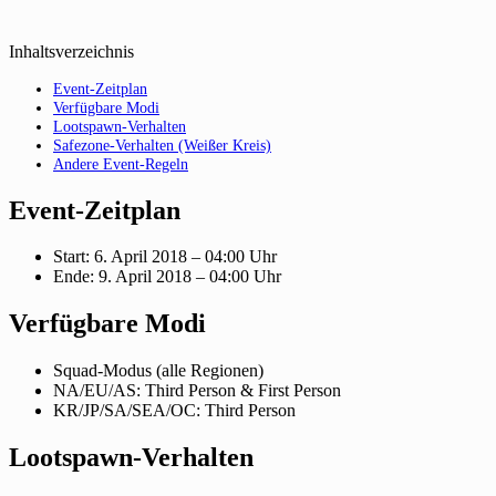
Inhaltsverzeichnis
Event-Zeitplan
Verfügbare Modi
Lootspawn-Verhalten
Safezone-Verhalten (Weißer Kreis)
Andere Event-Regeln
Event-Zeitplan
Start: 6. April 2018 – 04:00 Uhr
Ende: 9. April 2018 – 04:00 Uhr
Verfügbare Modi
Squad-Modus (alle Regionen)
NA/EU/AS: Third Person & First Person
KR/JP/SA/SEA/OC: Third Person
Lootspawn-Verhalten