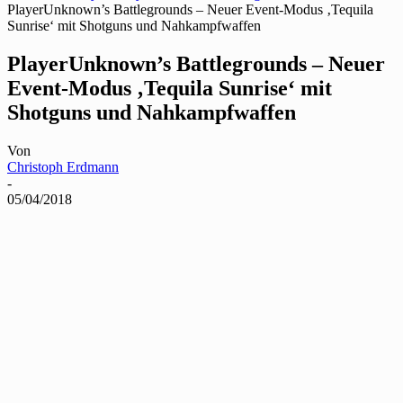
PlayerUnknown’s Battlegrounds – Neuer Event-Modus ‚Tequila
Sunrise‘ mit Shotguns und Nahkampfwaffen
PlayerUnknown’s Battlegrounds – Neuer
Event-Modus ‚Tequila Sunrise‘ mit
Shotguns und Nahkampfwaffen
Von
Christoph Erdmann
-
05/04/2018