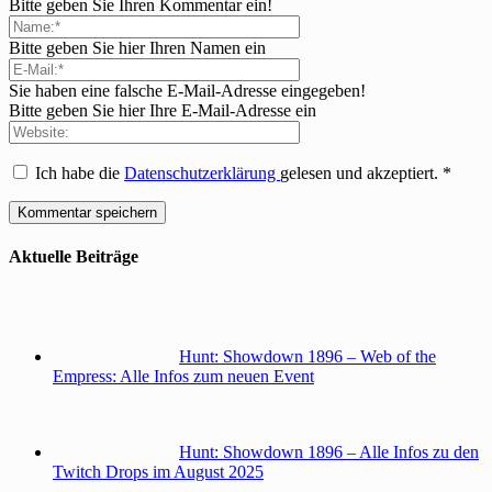
Bitte geben Sie Ihren Kommentar ein!
Bitte geben Sie hier Ihren Namen ein
Sie haben eine falsche E-Mail-Adresse eingegeben!
Bitte geben Sie hier Ihre E-Mail-Adresse ein
Ich habe die
Datenschutzerklärung
gelesen und akzeptiert.
*
Aktuelle Beiträge
Hunt: Showdown 1896 – Web of the
Empress: Alle Infos zum neuen Event
Hunt: Showdown 1896 – Alle Infos zu den
Twitch Drops im August 2025