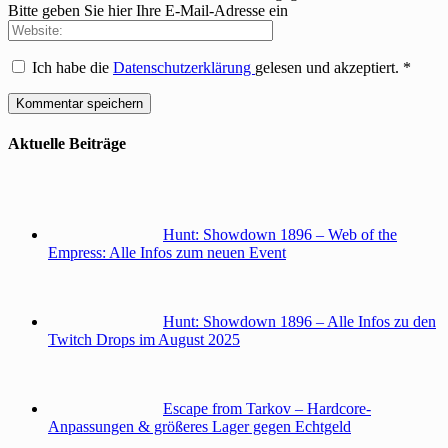
Bitte geben Sie hier Ihre E-Mail-Adresse ein
Ich habe die
Datenschutzerklärung
gelesen und akzeptiert.
*
Aktuelle Beiträge
Hunt: Showdown 1896 – Web of the
Empress: Alle Infos zum neuen Event
Hunt: Showdown 1896 – Alle Infos zu den
Twitch Drops im August 2025
Escape from Tarkov – Hardcore-
Anpassungen & größeres Lager gegen Echtgeld