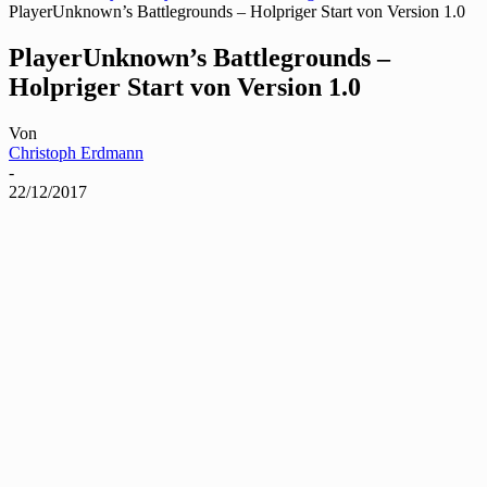
PlayerUnknown’s Battlegrounds – Holpriger Start von Version 1.0
PlayerUnknown’s Battlegrounds –
Holpriger Start von Version 1.0
Von
Christoph Erdmann
-
22/12/2017