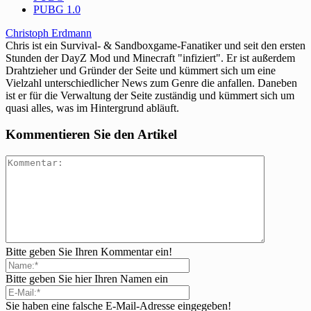
PUBG 1.0
Christoph Erdmann
Chris ist ein Survival- & Sandboxgame-Fanatiker und seit den ersten
Stunden der DayZ Mod und Minecraft "infiziert". Er ist außerdem
Drahtzieher und Gründer der Seite und kümmert sich um eine
Vielzahl unterschiedlicher News zum Genre die anfallen. Daneben
ist er für die Verwaltung der Seite zuständig und kümmert sich um
quasi alles, was im Hintergrund abläuft.
Kommentieren Sie den Artikel
Bitte geben Sie Ihren Kommentar ein!
Bitte geben Sie hier Ihren Namen ein
Sie haben eine falsche E-Mail-Adresse eingegeben!