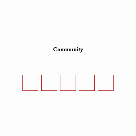
Community