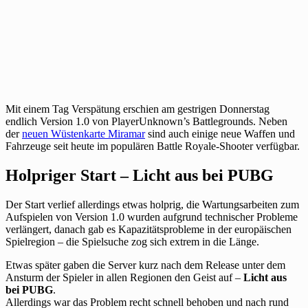
Mit einem Tag Verspätung erschien am gestrigen Donnerstag
endlich Version 1.0 von PlayerUnknown’s Battlegrounds. Neben
der
neuen Wüstenkarte Miramar
sind auch einige neue Waffen und
Fahrzeuge seit heute im populären Battle Royale-Shooter verfügbar.
Holpriger Start – Licht aus bei PUBG
Der Start verlief allerdings etwas holprig, die Wartungsarbeiten zum
Aufspielen von Version 1.0 wurden aufgrund technischer Probleme
verlängert, danach gab es Kapazitätsprobleme in der europäischen
Spielregion – die Spielsuche zog sich extrem in die Länge.
Etwas später gaben die Server kurz nach dem Release unter dem
Ansturm der Spieler in allen Regionen den Geist auf –
Licht aus
bei PUBG
.
Allerdings war das Problem recht schnell behoben und nach rund