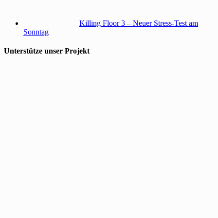
Killing Floor 3 – Neuer Stress-Test am
Sonntag
Unterstütze unser Projekt