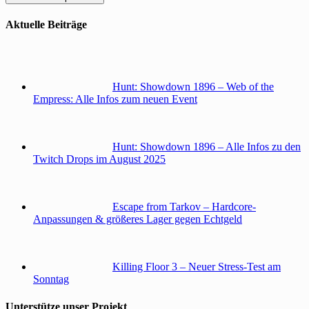
Aktuelle Beiträge
Hunt: Showdown 1896 – Web of the
Empress: Alle Infos zum neuen Event
Hunt: Showdown 1896 – Alle Infos zu den
Twitch Drops im August 2025
Escape from Tarkov – Hardcore-
Anpassungen & größeres Lager gegen Echtgeld
Killing Floor 3 – Neuer Stress-Test am
Sonntag
Unterstütze unser Projekt