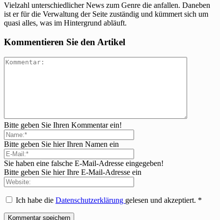
Vielzahl unterschiedlicher News zum Genre die anfallen. Daneben
ist er für die Verwaltung der Seite zuständig und kümmert sich um
quasi alles, was im Hintergrund abläuft.
Kommentieren Sie den Artikel
Bitte geben Sie Ihren Kommentar ein!
Bitte geben Sie hier Ihren Namen ein
Sie haben eine falsche E-Mail-Adresse eingegeben!
Bitte geben Sie hier Ihre E-Mail-Adresse ein
Ich habe die
Datenschutzerklärung
gelesen und akzeptiert.
*