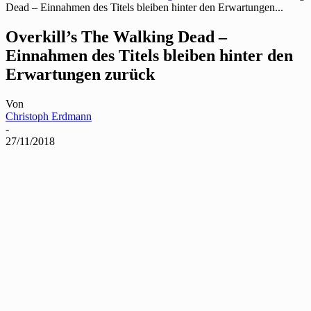
Dead – Einnahmen des Titels bleiben hinter den Erwartungen...
Overkill’s The Walking Dead –
Einnahmen des Titels bleiben hinter den
Erwartungen zurück
Von
Christoph Erdmann
-
27/11/2018