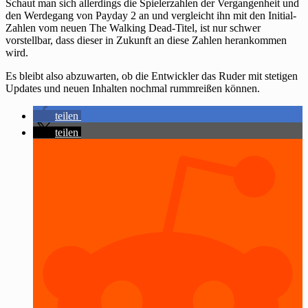
Schaut man sich allerdings die Spielerzahlen der Vergangenheit und
den Werdegang von Payday 2 an und vergleicht ihn mit den Initial-
Zahlen vom neuen The Walking Dead-Titel, ist nur schwer
vorstellbar, dass dieser in Zukunft an diese Zahlen herankommen
wird.
Es bleibt also abzuwarten, ob die Entwickler das Ruder mit stetigen
Updates und neuen Inhalten nochmal rummreißen können.
teilen
teilen