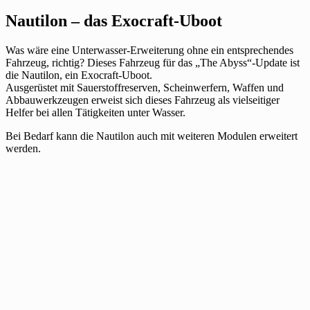
Nautilon – das Exocraft-Uboot
Was wäre eine Unterwasser-Erweiterung ohne ein entsprechendes
Fahrzeug, richtig? Dieses Fahrzeug für das „The Abyss“-Update ist
die Nautilon, ein Exocraft-Uboot.
Ausgerüstet mit Sauerstoffreserven, Scheinwerfern, Waffen und
Abbauwerkzeugen erweist sich dieses Fahrzeug als vielseitiger
Helfer bei allen Tätigkeiten unter Wasser.
Bei Bedarf kann die Nautilon auch mit weiteren Modulen erweitert
werden.