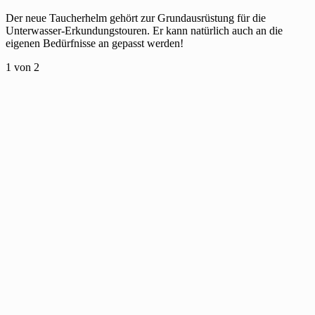
Der neue Taucherhelm gehört zur Grundausrüstung für die
Unterwasser-Erkundungstouren. Er kann natürlich auch an die
eigenen Bedürfnisse an gepasst werden!
1
von 2