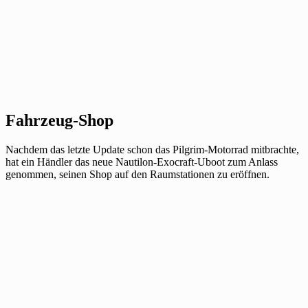
Fahrzeug-Shop
Nachdem das letzte Update schon das Pilgrim-Motorrad mitbrachte,
hat ein Händler das neue Nautilon-Exocraft-Uboot zum Anlass
genommen, seinen Shop auf den Raumstationen zu eröffnen.