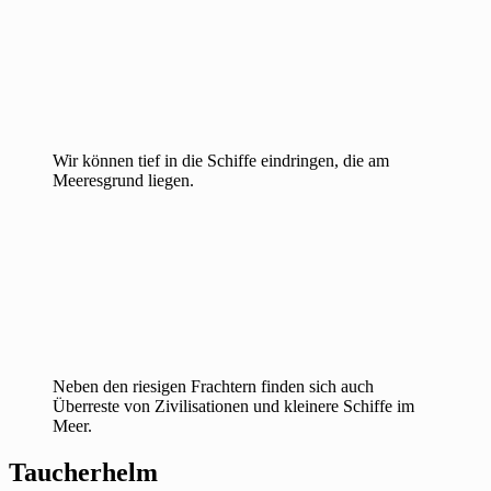
Wir können tief in die Schiffe eindringen, die am
Meeresgrund liegen.
Neben den riesigen Frachtern finden sich auch
Überreste von Zivilisationen und kleinere Schiffe im
Meer.
Taucherhelm