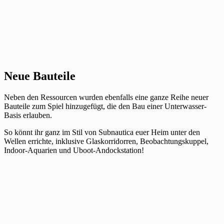
Neue Bauteile
Neben den Ressourcen wurden ebenfalls eine ganze Reihe neuer
Bauteile zum Spiel hinzugefügt, die den Bau einer Unterwasser-
Basis erlauben.
So könnt ihr ganz im Stil von Subnautica euer Heim unter den
Wellen errichte, inklusive Glaskorridorren, Beobachtungskuppel,
Indoor-Aquarien und Uboot-Andockstation!