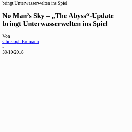
bringt Unterwasserwelten ins Spiel
No Man’s Sky – „The Abyss“-Update
bringt Unterwasserwelten ins Spiel
Von
Christoph Erdmann
-
30/10/2018