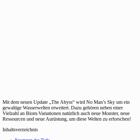
Mit dem neuen Update „The Abyss“ wird No Man’s Sky um ein
gewaltige Wasserwelten erweitert. Dazu gehören neben einer
Vielzahl an Biom-Variationen natürlich auch neue Monster, neue
Ressourcen und neue Aurüstung, um diese Welten zu erforschen!
Inhaltsverzeichnis
Kreaturen der Tiefe