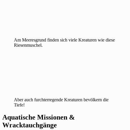
Am Meeresgrund finden sich viele Kreaturen wie diese
Riesenmuschel.
Aber auch furchterregende Kreaturen bevölkern die
Tiefe!
Aquatische Missionen &
Wracktauchgänge