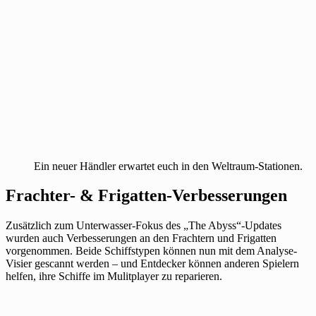
Ein neuer Händler erwartet euch in den Weltraum-Stationen.
Frachter- & Frigatten-Verbesserungen
Zusätzlich zum Unterwasser-Fokus des „The Abyss“-Updates
wurden auch Verbesserungen an den Frachtern und Frigatten
vorgenommen. Beide Schiffstypen können nun mit dem Analyse-
Visier gescannt werden – und Entdecker können anderen Spielern
helfen, ihre Schiffe im Mulitplayer zu reparieren.