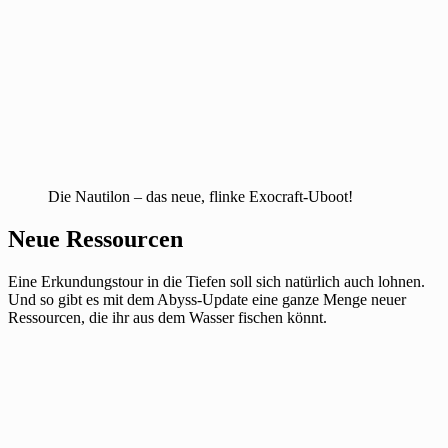
Die Nautilon – das neue, flinke Exocraft-Uboot!
Neue Ressourcen
Eine Erkundungstour in die Tiefen soll sich natürlich auch lohnen.
Und so gibt es mit dem Abyss-Update eine ganze Menge neuer
Ressourcen, die ihr aus dem Wasser fischen könnt.