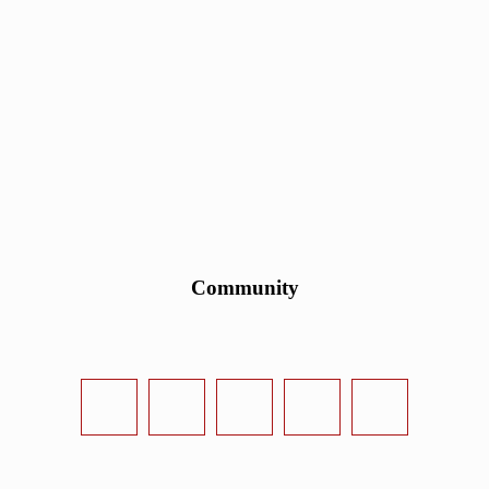
Community