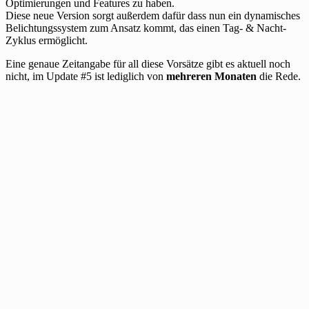
Optimierungen und Features zu haben.
Diese neue Version sorgt außerdem dafür dass nun ein dynamisches
Belichtungssystem zum Ansatz kommt, das einen Tag- & Nacht-
Zyklus ermöglicht.
Eine genaue Zeitangabe für all diese Vorsätze gibt es aktuell noch
nicht, im Update #5 ist lediglich von
mehreren Monaten
die Rede.