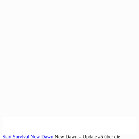
Start
Survival
New Dawn
New Dawn – Update #5 über die