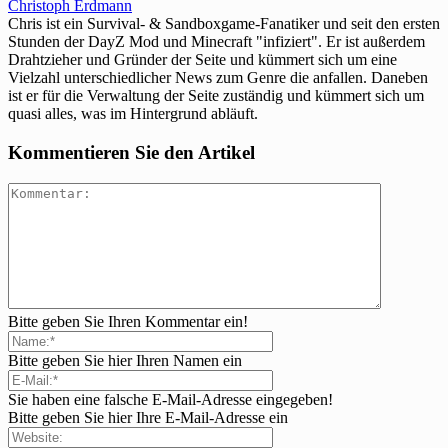
Christoph Erdmann
Chris ist ein Survival- & Sandboxgame-Fanatiker und seit den ersten
Stunden der DayZ Mod und Minecraft "infiziert". Er ist außerdem
Drahtzieher und Gründer der Seite und kümmert sich um eine
Vielzahl unterschiedlicher News zum Genre die anfallen. Daneben
ist er für die Verwaltung der Seite zuständig und kümmert sich um
quasi alles, was im Hintergrund abläuft.
Kommentieren Sie den Artikel
Bitte geben Sie Ihren Kommentar ein!
Bitte geben Sie hier Ihren Namen ein
Sie haben eine falsche E-Mail-Adresse eingegeben!
Bitte geben Sie hier Ihre E-Mail-Adresse ein