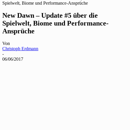
Spielwelt, Biome und Performance-Ansprüche
New Dawn – Update #5 über die
Spielwelt, Biome und Performance-
Ansprüche
Von
Christoph Erdmann
-
06/06/2017