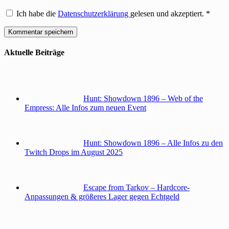
Ich habe die
Datenschutzerklärung
gelesen und akzeptiert.
*
Aktuelle Beiträge
Hunt: Showdown 1896 – Web of the
Empress: Alle Infos zum neuen Event
Hunt: Showdown 1896 – Alle Infos zu den
Twitch Drops im August 2025
Escape from Tarkov – Hardcore-
Anpassungen & größeres Lager gegen Echtgeld