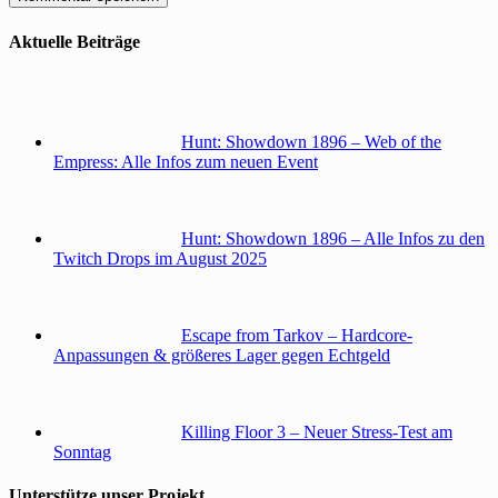
Aktuelle Beiträge
Hunt: Showdown 1896 – Web of the
Empress: Alle Infos zum neuen Event
Hunt: Showdown 1896 – Alle Infos zu den
Twitch Drops im August 2025
Escape from Tarkov – Hardcore-
Anpassungen & größeres Lager gegen Echtgeld
Killing Floor 3 – Neuer Stress-Test am
Sonntag
Unterstütze unser Projekt