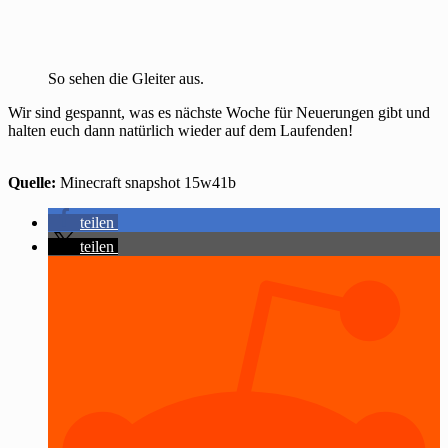
So sehen die Gleiter aus.
Wir sind gespannt, was es nächste Woche für Neuerungen gibt und
halten euch dann natürlich wieder auf dem Laufenden!
Quelle:
Minecraft snapshot 15w41b
teilen
teilen