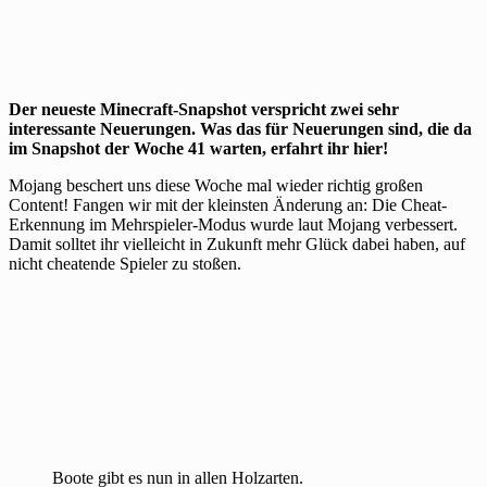
Der neueste Minecraft-Snapshot verspricht zwei sehr
interessante Neuerungen. Was das für Neuerungen sind, die da
im Snapshot der Woche 41 warten, erfahrt ihr hier!
Mojang beschert uns diese Woche mal wieder richtig großen
Content! Fangen wir mit der kleinsten Änderung an: Die Cheat-
Erkennung im Mehrspieler-Modus wurde laut Mojang verbessert.
Damit solltet ihr vielleicht in Zukunft mehr Glück dabei haben, auf
nicht cheatende Spieler zu stoßen.
Boote gibt es nun in allen Holzarten.