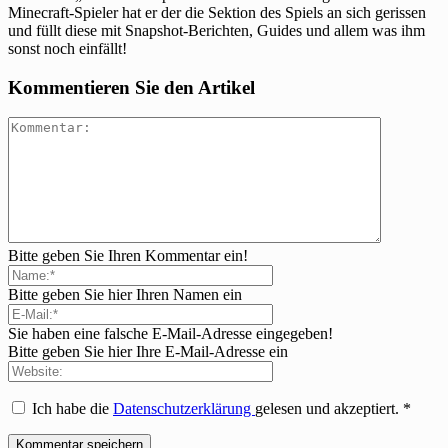
Minecraft-Spieler hat er der die Sektion des Spiels an sich gerissen
und füllt diese mit Snapshot-Berichten, Guides und allem was ihm
sonst noch einfällt!
Kommentieren Sie den Artikel
Bitte geben Sie Ihren Kommentar ein!
Bitte geben Sie hier Ihren Namen ein
Sie haben eine falsche E-Mail-Adresse eingegeben!
Bitte geben Sie hier Ihre E-Mail-Adresse ein
Ich habe die
Datenschutzerklärung
gelesen und akzeptiert.
*