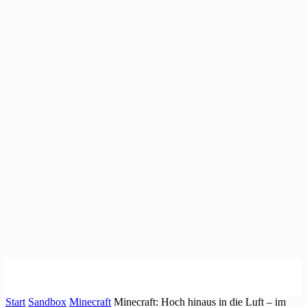
Start
Sandbox
Minecraft
Minecraft: Hoch hinaus in die Luft – im